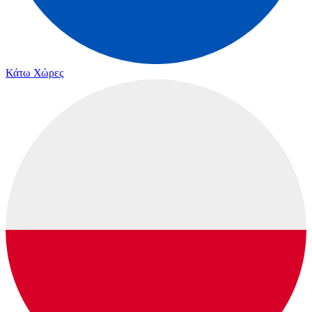
Κάτω Χώρες