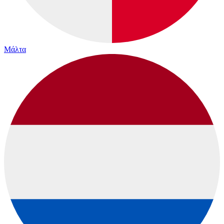
Μάλτα