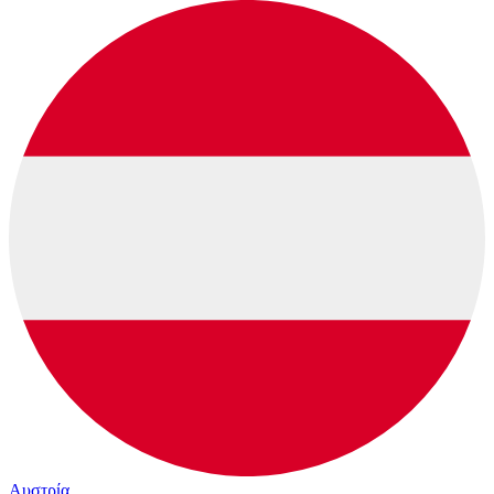
Αυστρία