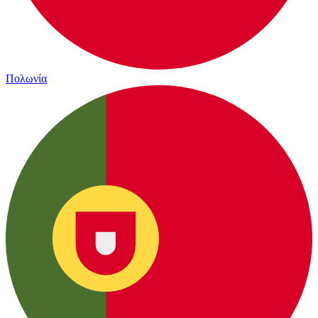
Πολωνία