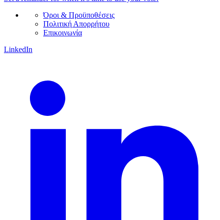
Όροι & Προϋποθέσεις
Πολιτική Απορρήτου
Επικοινωνία
LinkedIn