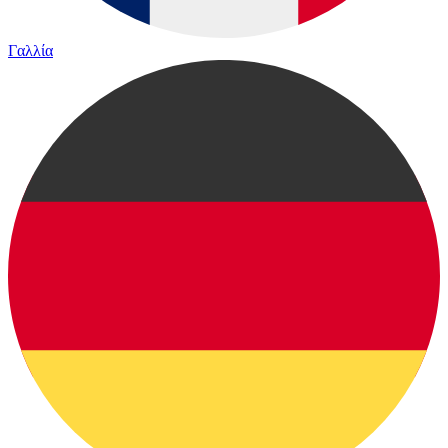
Γαλλία