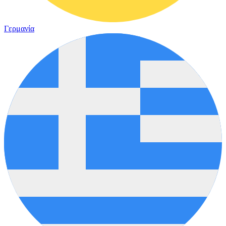
Γερμανία