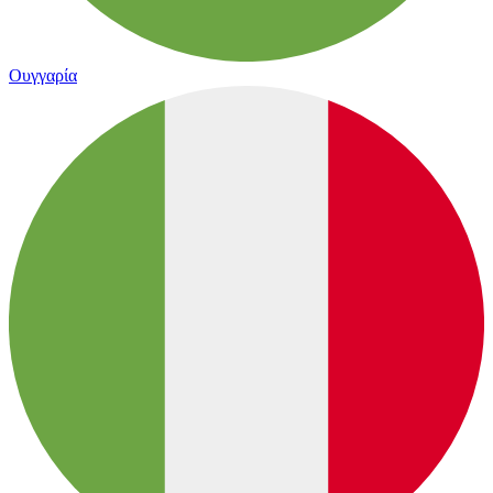
Ουγγαρία