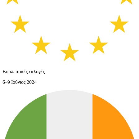
Βουλευτικές εκλογές
6–9 Ιούνιος 2024