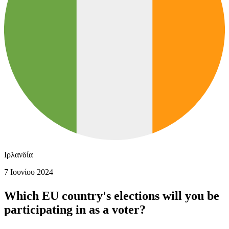
Ιρλανδία
7 Ιουνίου 2024
Which EU country's elections will you be
participating in as a voter?