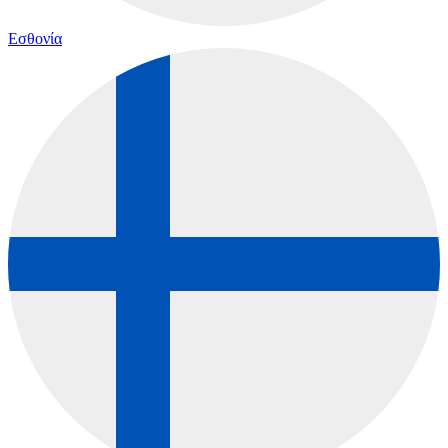
Εσθονία