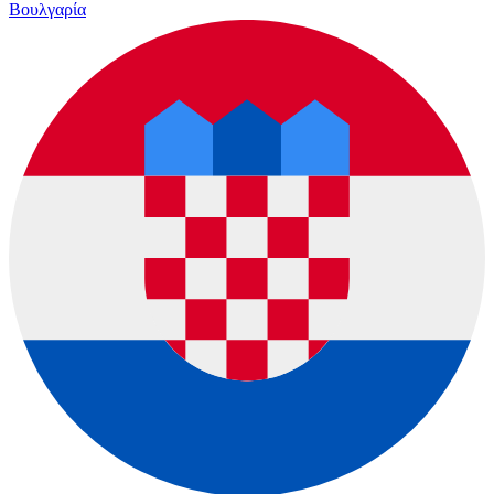
Βουλγαρία