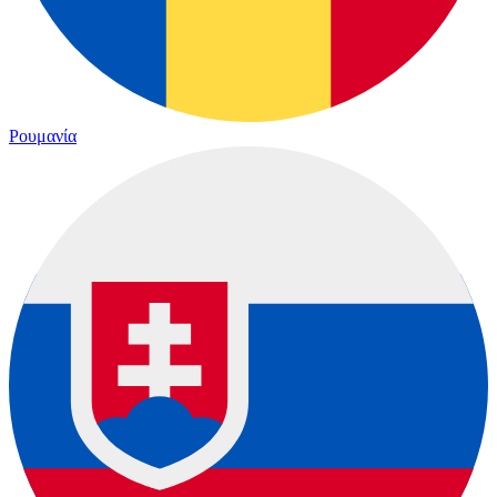
Ρουμανία