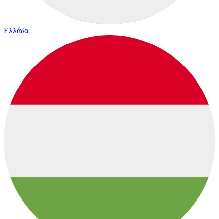
Ελλάδα