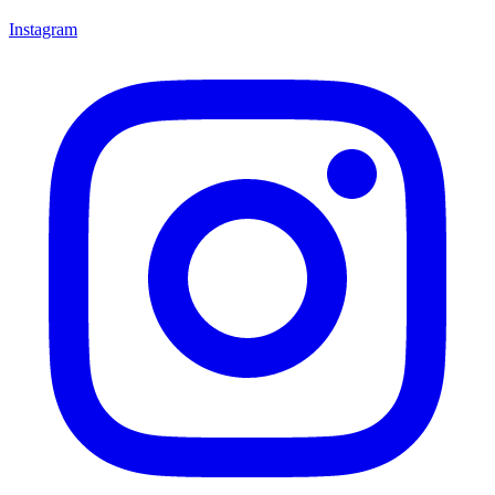
Instagram