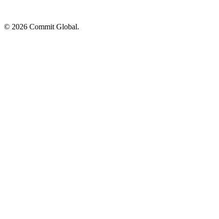
© 2026 Commit Global.