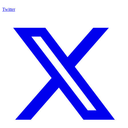
Twitter