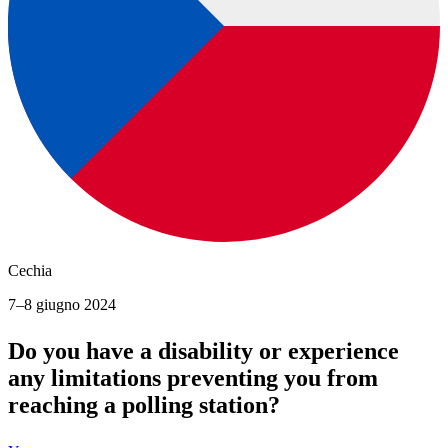
Cechia
7–8 giugno 2024
Do you have a disability or experience
any limitations preventing you from
reaching a polling station?