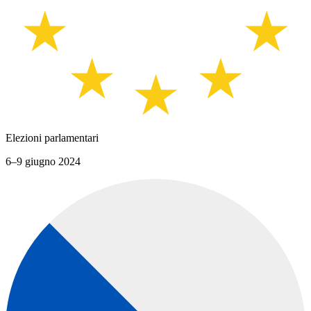
Elezioni parlamentari
6–9 giugno 2024