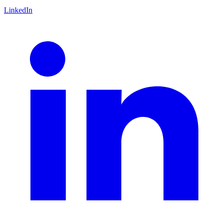
LinkedIn