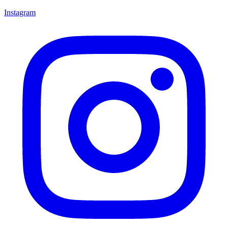
Instagram