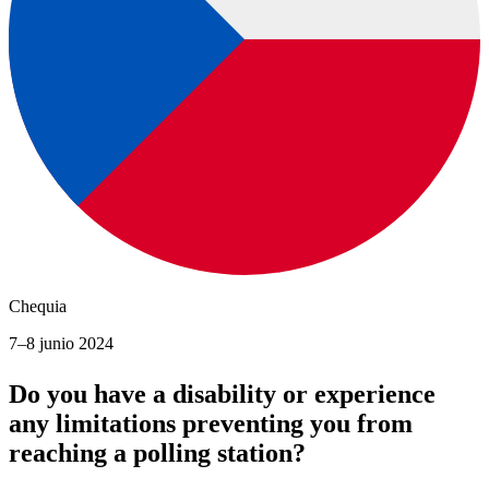
Chequia
7–8 junio 2024
Do you have a disability or experience
any limitations preventing you from
reaching a polling station?