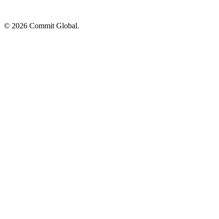
© 2026 Commit Global.