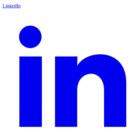
LinkedIn