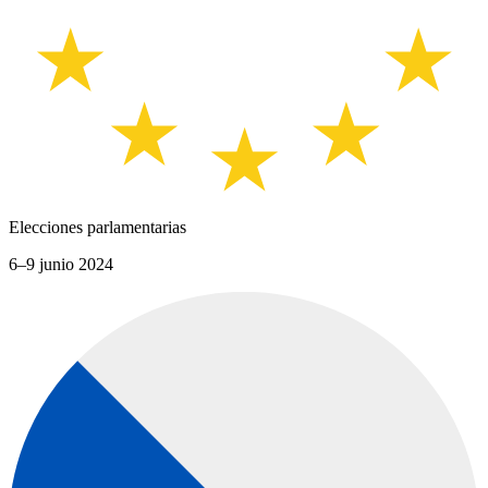
Elecciones parlamentarias
6–9 junio 2024