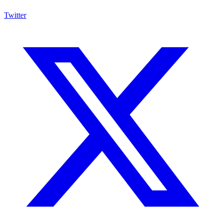
Twitter