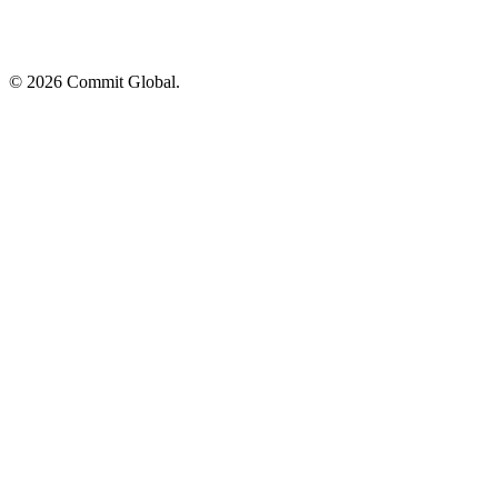
© 2026 Commit Global.