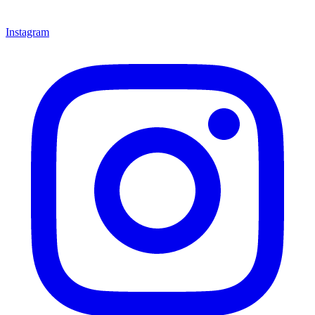
Instagram