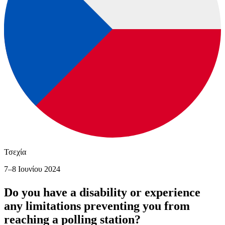
Τσεχία
7–8 Ιουνίου 2024
Do you have a disability or experience
any limitations preventing you from
reaching a polling station?