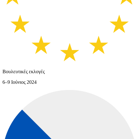
Βουλευτικές εκλογές
6–9 Ιούνιος 2024