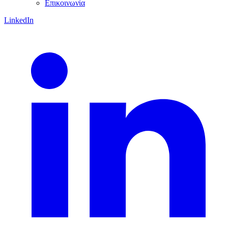
Επικοινωνία
LinkedIn