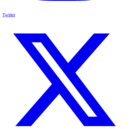
Twitter