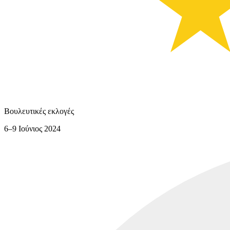
Βουλευτικές εκλογές
6–9 Ιούνιος 2024