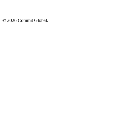
© 2026 Commit Global.