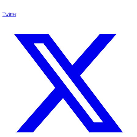
Twitter