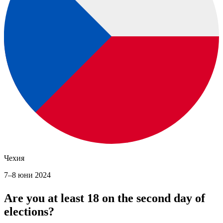
Чехия
7–8 юни 2024
Are you at least 18 on the second day of
elections?