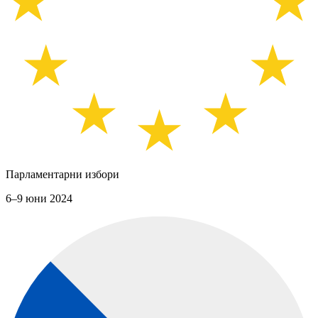
Парламентарни избори
6–9 юни 2024