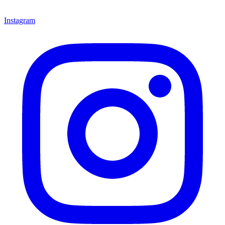
Instagram