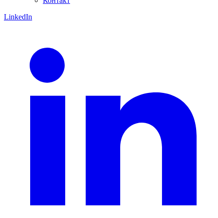
Контакт
LinkedIn