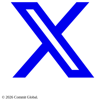
© 2026 Commit Global.