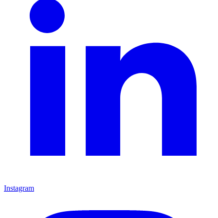
Instagram