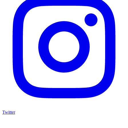
Twitter