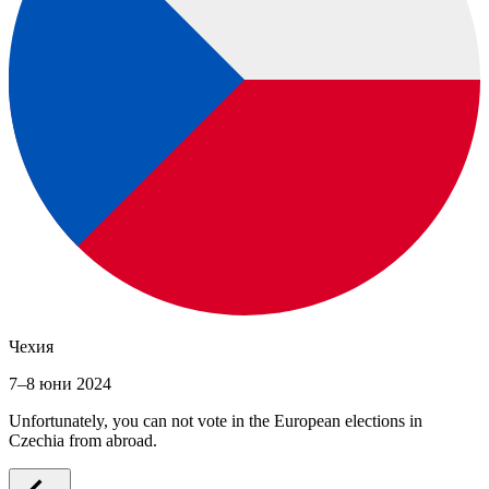
Чехия
7–8 юни 2024
Unfortunately, you can not vote in the European elections in
Czechia from abroad.