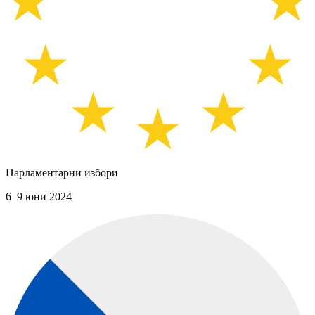
Парламентарни избори
6–9 юни 2024