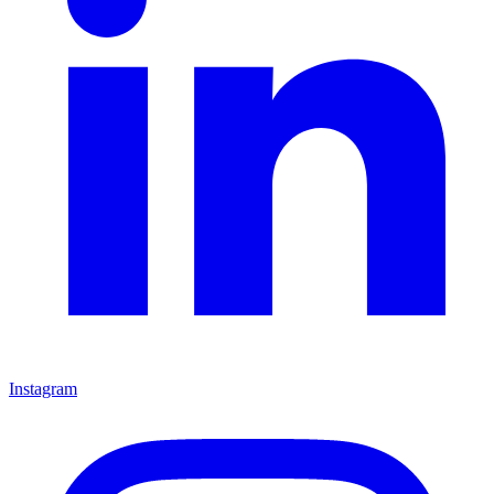
Instagram