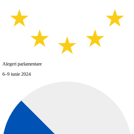
Alegeri parlamentare
6–9 iunie 2024