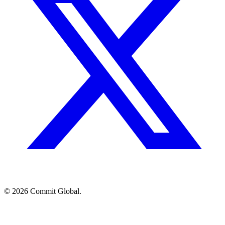
© 2026 Commit Global.