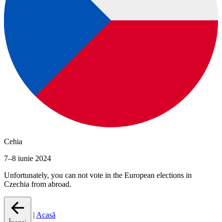
Cehia
7–8 iunie 2024
Unfortunately, you can not vote in the European elections in
Czechia from abroad.
|
Acasă