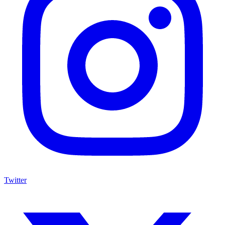
Twitter