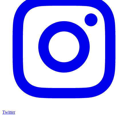
Twitter