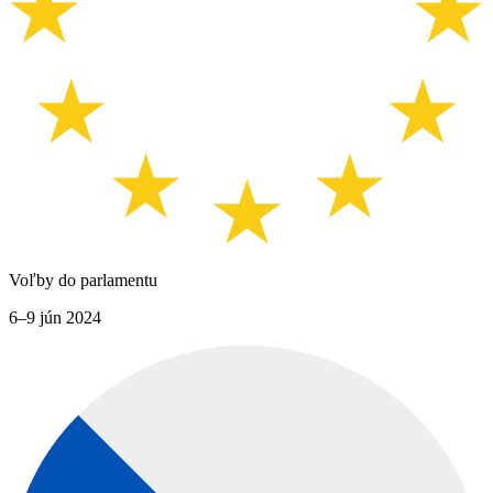
Voľby do parlamentu
6–9 jún 2024