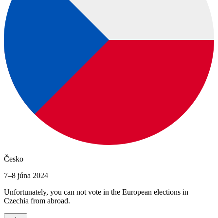
Česko
7–8 júna 2024
Unfortunately, you can not vote in the European elections in
Czechia from abroad.