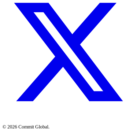
© 2026 Commit Global.