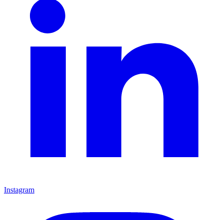
Instagram