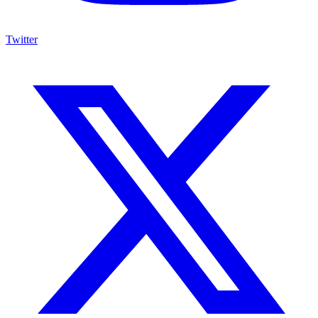
Twitter