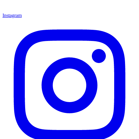
Instagram