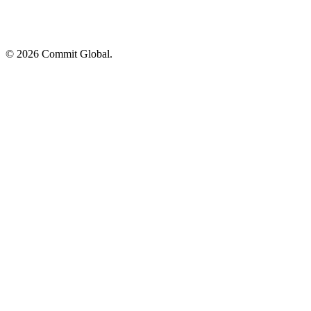
© 2026 Commit Global.