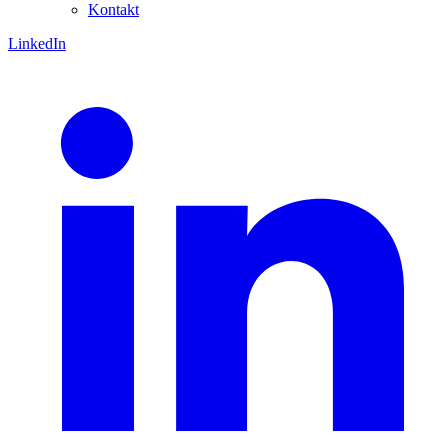
Kontakt
LinkedIn