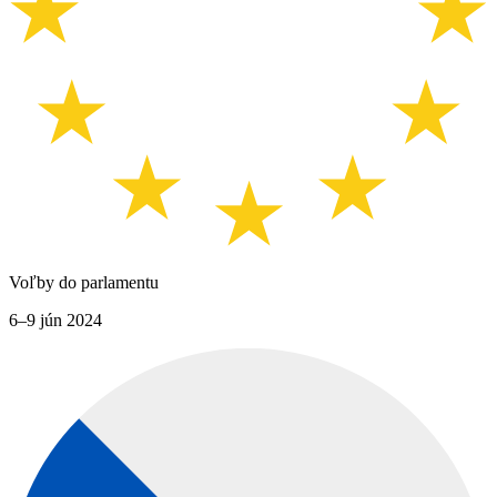
Voľby do parlamentu
6–9 jún 2024