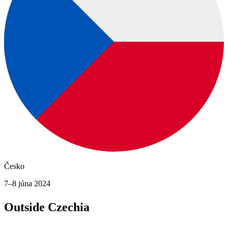
Česko
7–8 júna 2024
Outside Czechia