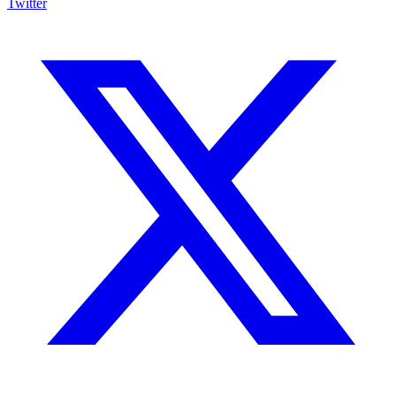
Twitter