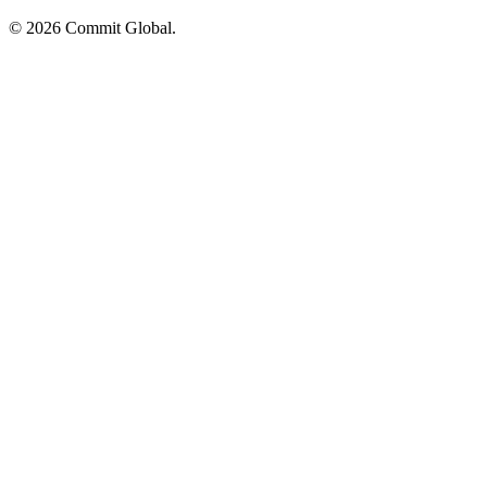
© 2026 Commit Global.