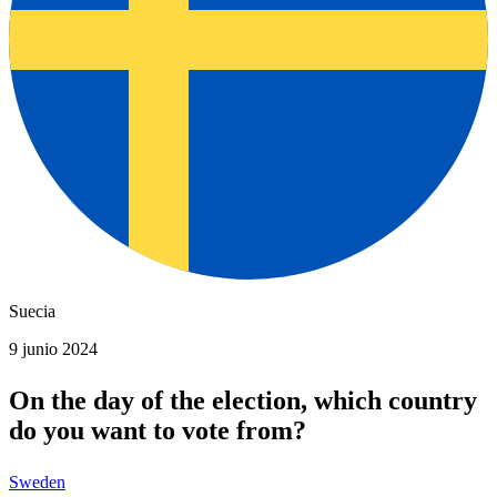
Suecia
9 junio 2024
On the day of the election, which country
do you want to vote from?
Sweden