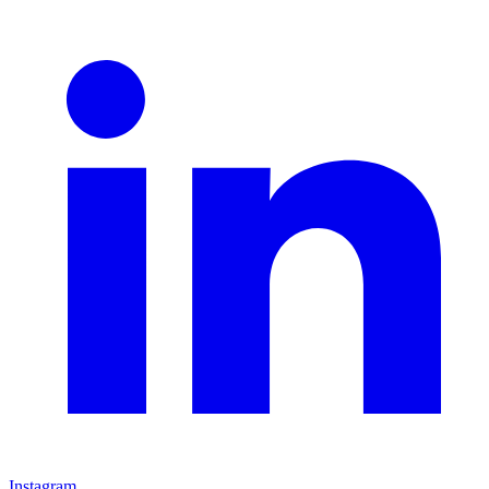
Instagram