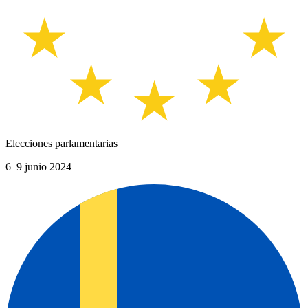
Elecciones parlamentarias
6–9 junio 2024