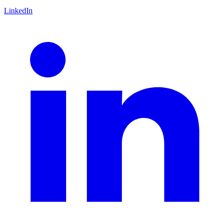
LinkedIn