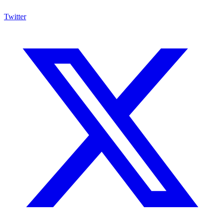
Twitter