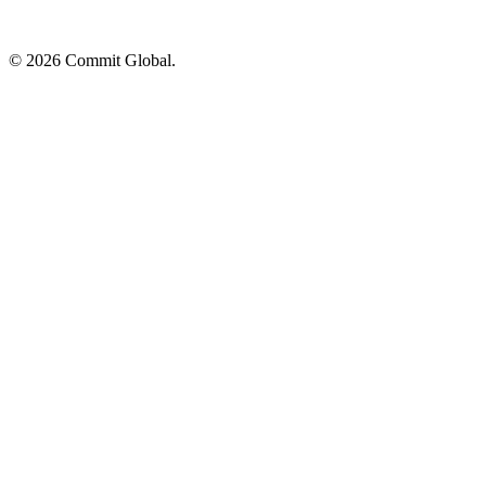
© 2026 Commit Global.