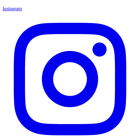
Instagram