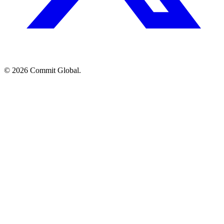
© 2026 Commit Global.