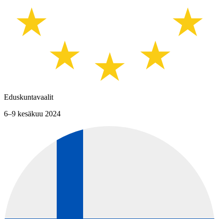
Eduskuntavaalit
6–9 kesäkuu 2024