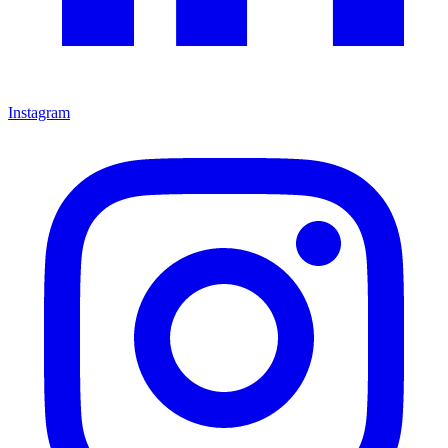
Instagram