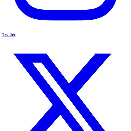
Twitter