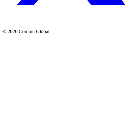
© 2026 Commit Global.