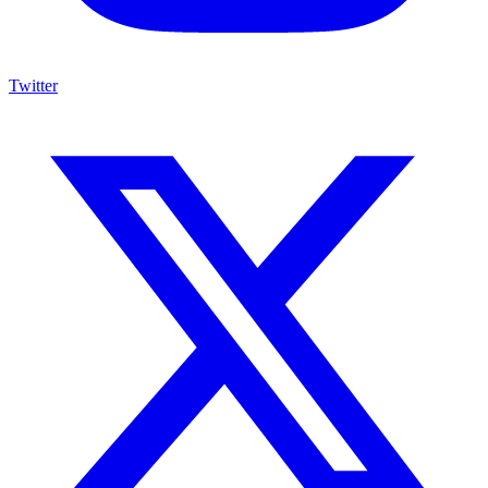
Twitter