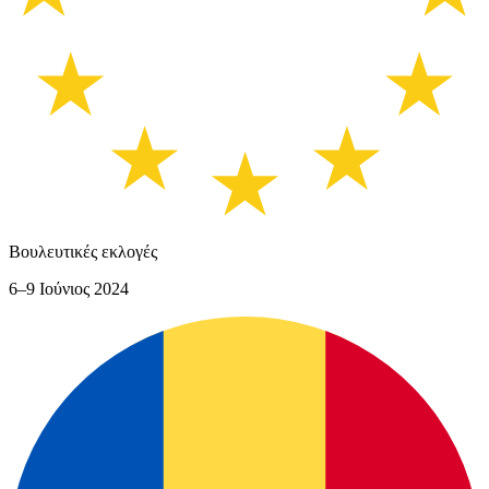
Βουλευτικές εκλογές
6–9 Ιούνιος 2024