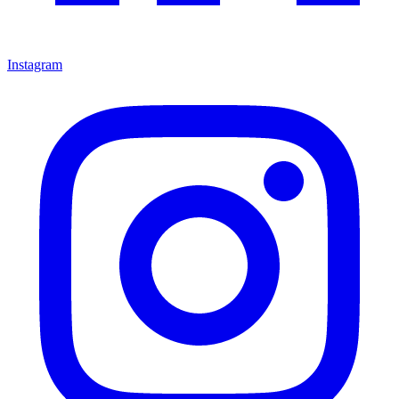
Instagram