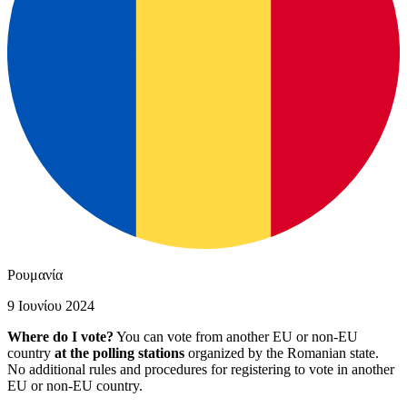
Ρουμανία
9 Ιουνίου 2024
Where do I vote?
You can vote from another EU or non-EU
country
at the polling stations
organized by the Romanian state.
No additional rules and procedures for registering to vote in another
EU or non-EU country.