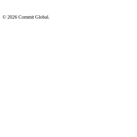
© 2026 Commit Global.