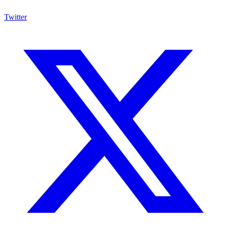
Twitter