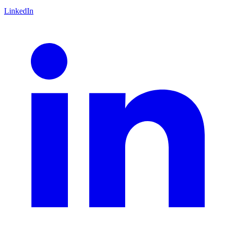
LinkedIn