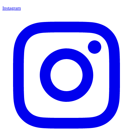
Instagram