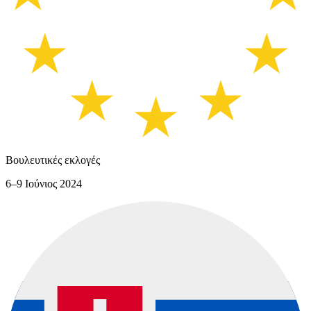
Βουλευτικές εκλογές
6–9 Ιούνιος 2024