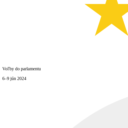
Voľby do parlamentu
6–9 jún 2024