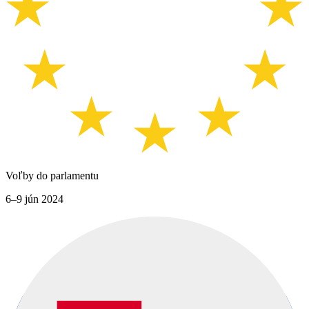
Voľby do parlamentu
6–9 jún 2024