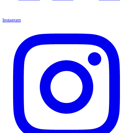
Instagram