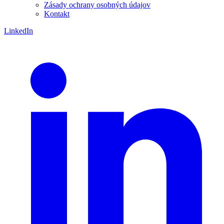
Zásady ochrany osobných údajov
Kontakt
LinkedIn