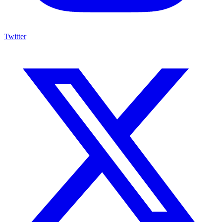
Twitter