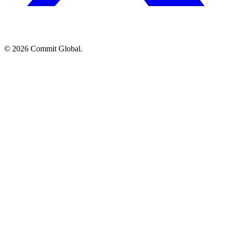
© 2026 Commit Global.