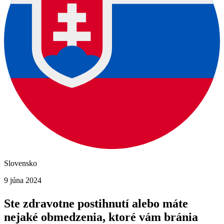
Slovensko
9 júna 2024
Ste zdravotne postihnutí alebo máte
nejaké obmedzenia, ktoré vám bránia