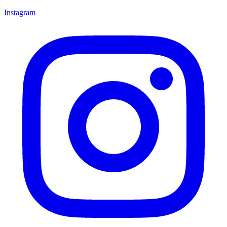
Instagram