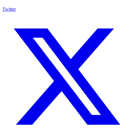
Twitter