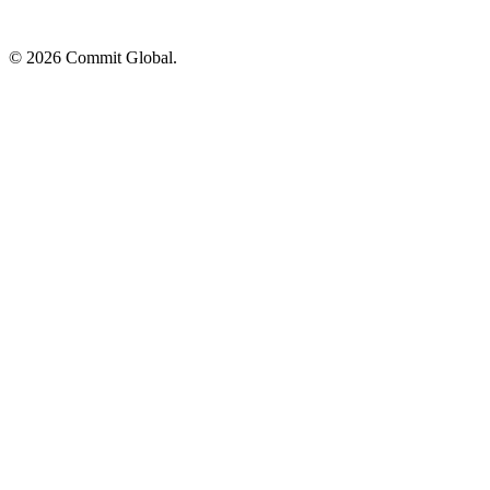
© 2026 Commit Global.