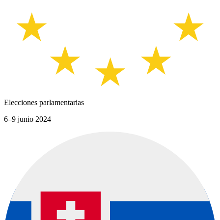
Elecciones parlamentarias
6–9 junio 2024