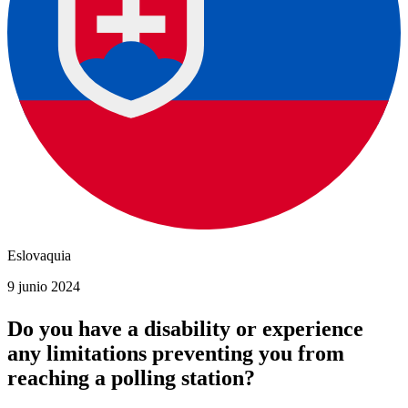
Eslovaquia
9 junio 2024
Do you have a disability or experience
any limitations preventing you from
reaching a polling station?