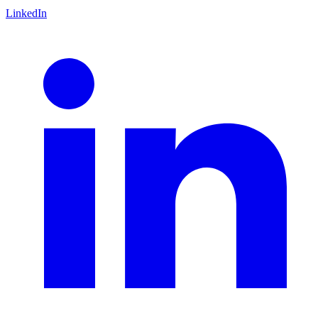
LinkedIn