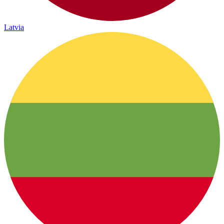
Latvia