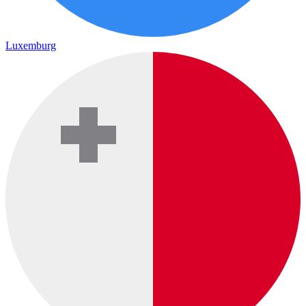
Luxemburg