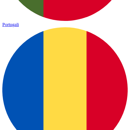
Portugali