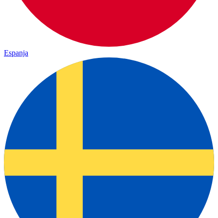
Espanja