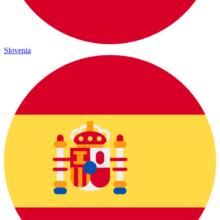
Slovenia