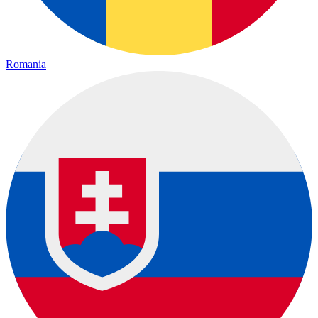
Romania