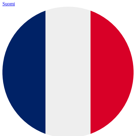
Suomi