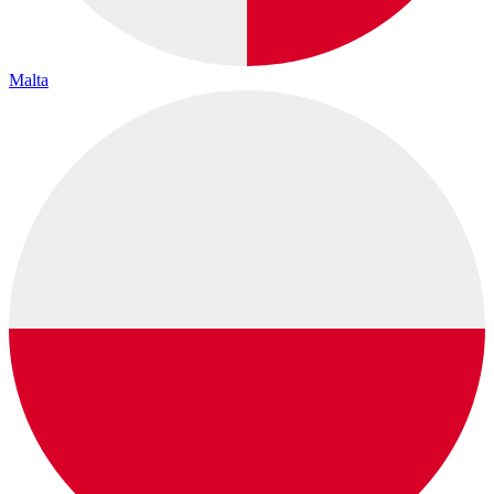
Malta