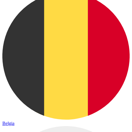
Belgia