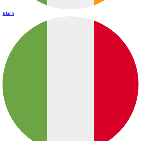
Irlanti