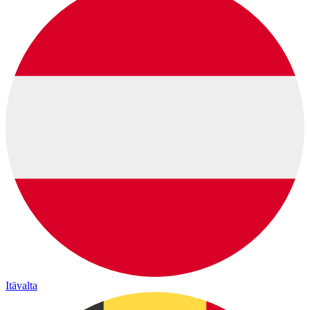
Itävalta