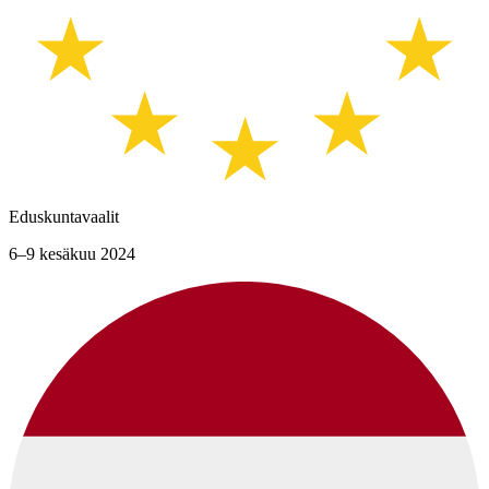
Eduskuntavaalit
6–9 kesäkuu 2024