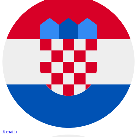
Kroatia