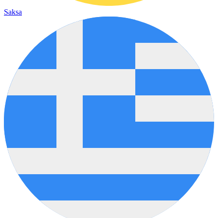
Saksa