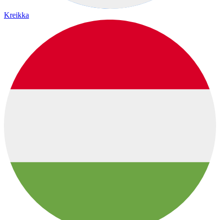
Kreikka