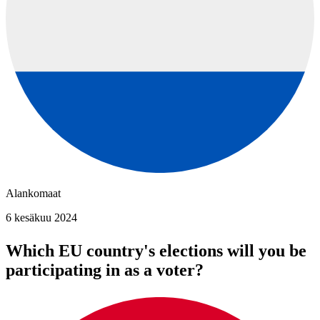
Alankomaat
6 kesäkuu 2024
Which EU country's elections will you be
participating in as a voter?