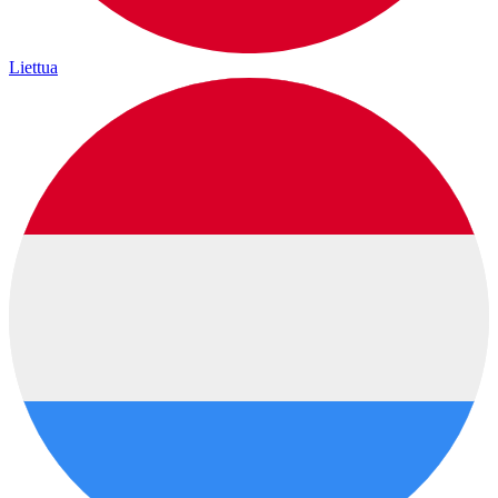
Liettua