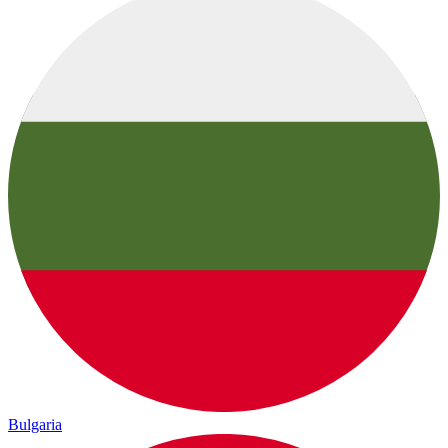
Bulgaria