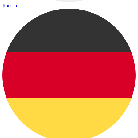
Ranska