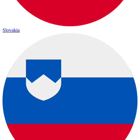
Slovakia