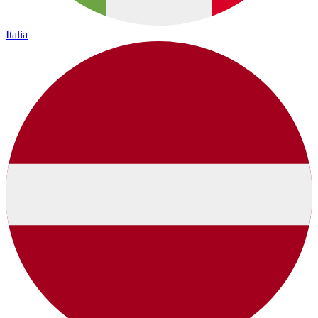
Italia