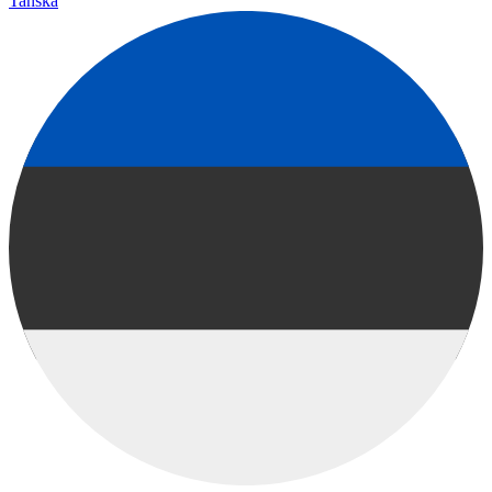
Tanska