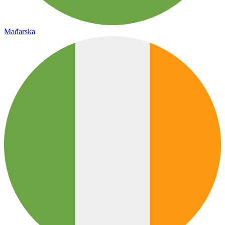
Mađarska