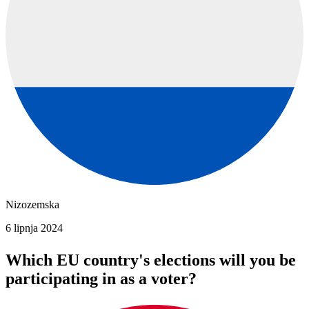
Nizozemska
6 lipnja 2024
Which EU country's elections will you be
participating in as a voter?