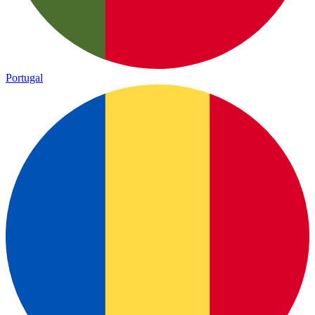
Portugal