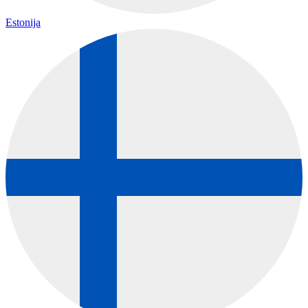
Estonija