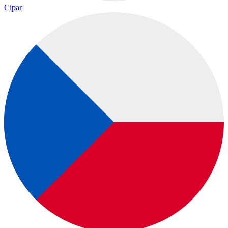
Cipar