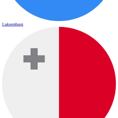
Luksemburg