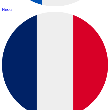
Finska