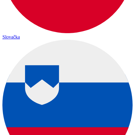
Slovačka