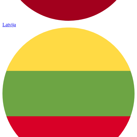
Latvija