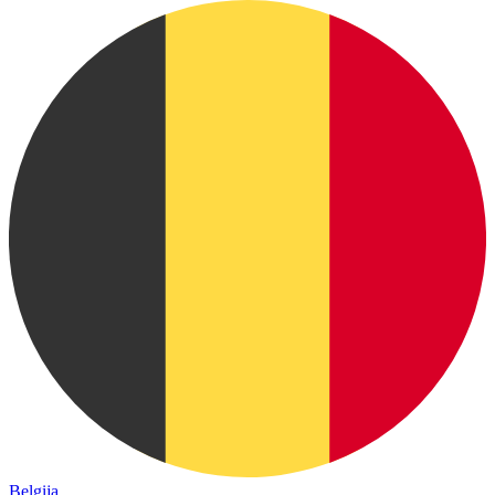
Belgija