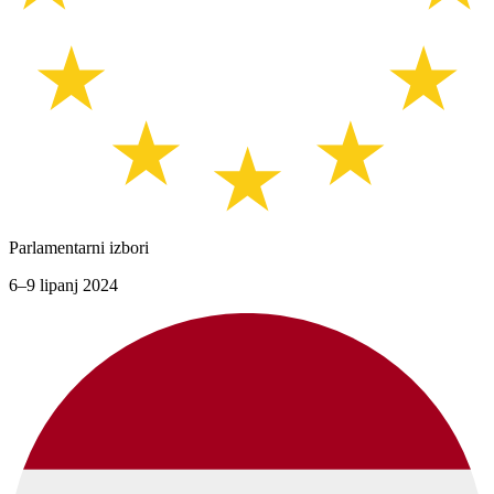
Parlamentarni izbori
6–9 lipanj 2024