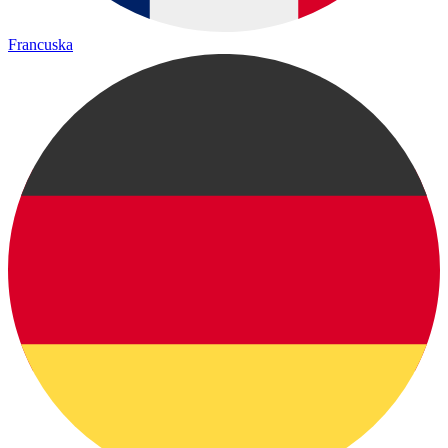
Francuska