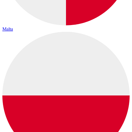
Malta