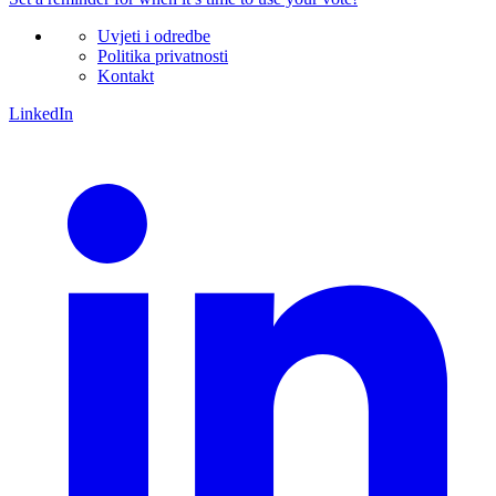
Uvjeti i odredbe
Politika privatnosti
Kontakt
LinkedIn