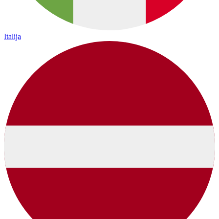
Italija