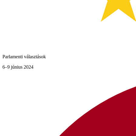
Parlamenti választások
6–9 június 2024