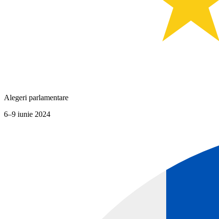
Alegeri parlamentare
6–9 iunie 2024