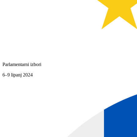
Parlamentarni izbori
6–9 lipanj 2024