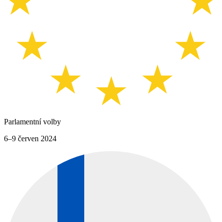
Parlamentní volby
6–9 červen 2024