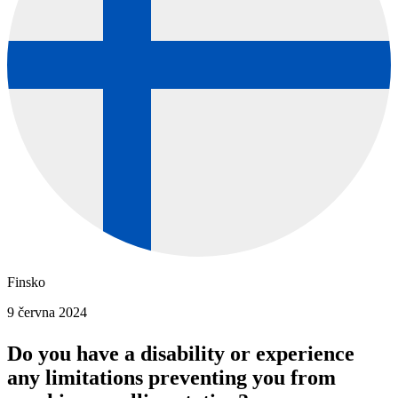
Finsko
9 června 2024
Do you have a disability or experience
any limitations preventing you from