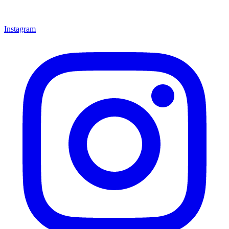
Instagram