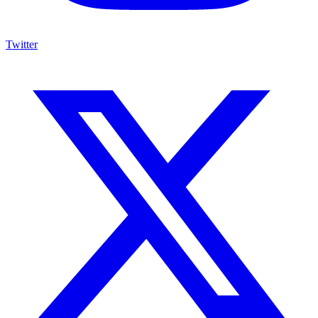
Twitter