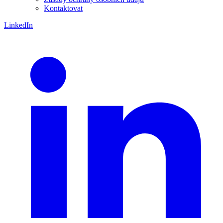
Kontaktovat
LinkedIn