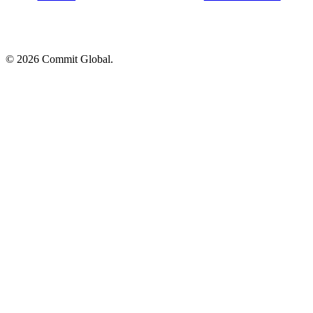
© 2026 Commit Global.