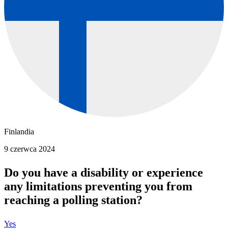
Finlandia
9 czerwca 2024
Do you have a disability or experience
any limitations preventing you from
reaching a polling station?
Yes