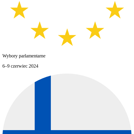
Wybory parlamentarne
6–9 czerwiec 2024