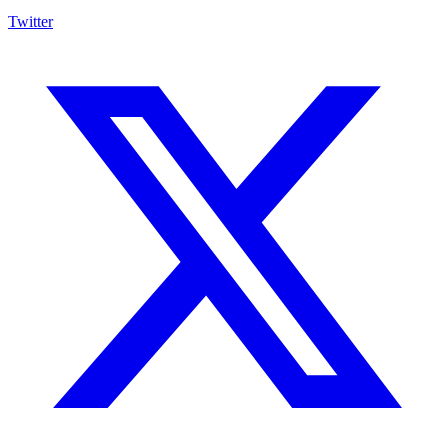
Twitter