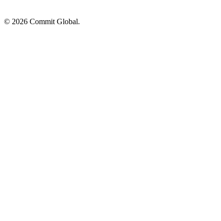
© 2026 Commit Global.