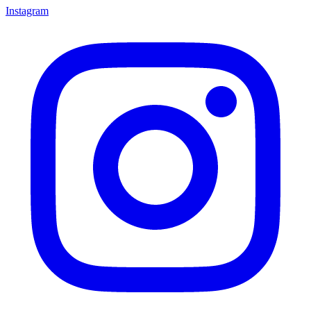
Instagram