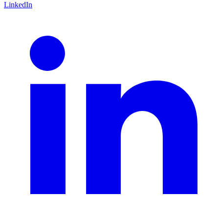
LinkedIn