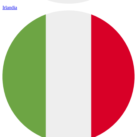
Irlandia