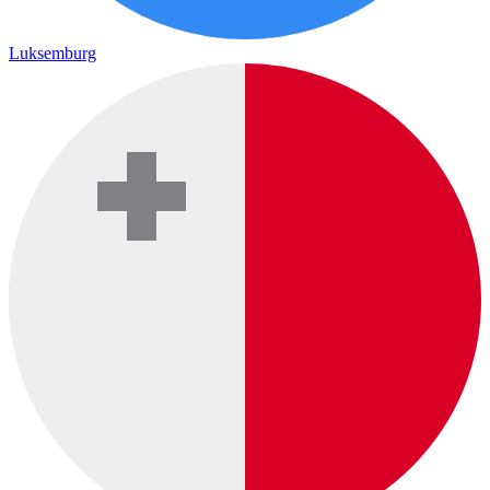
Luksemburg