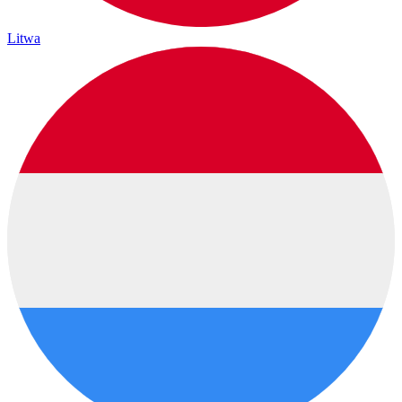
Litwa