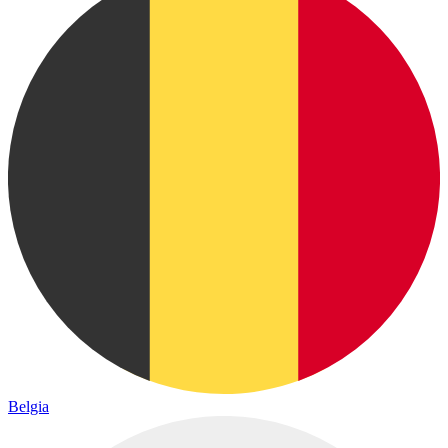
Belgia