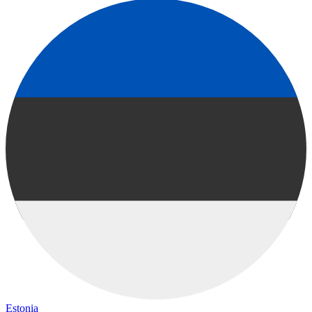
Estonia