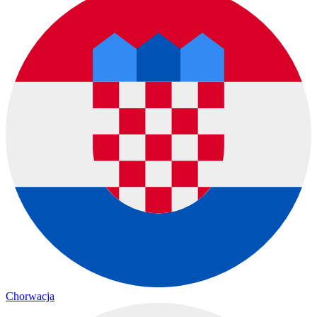
Chorwacja