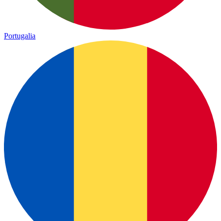
Portugalia