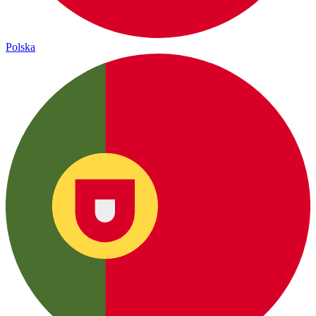
Polska