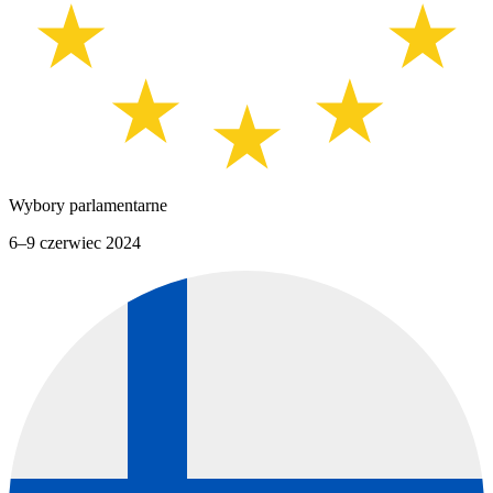
Wybory parlamentarne
6–9 czerwiec 2024