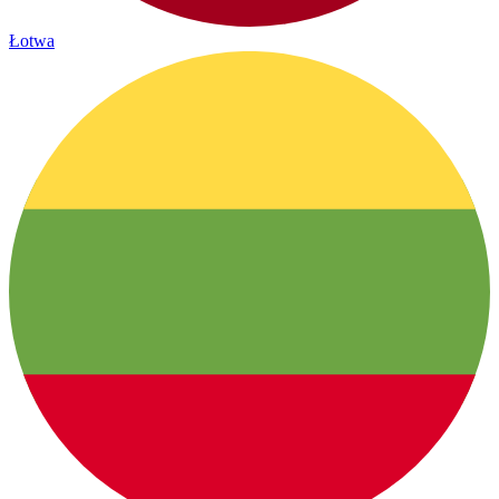
Łotwa