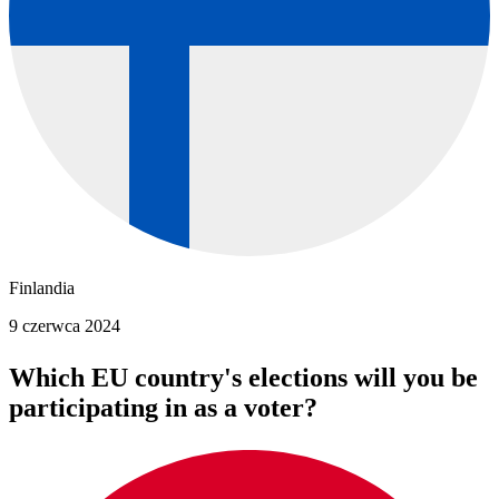
Finlandia
9 czerwca 2024
Which EU country's elections will you be
participating in as a voter?