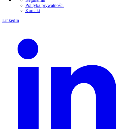
Regulamin
Polityka prywatności
Kontakt
LinkedIn