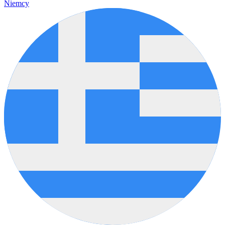
Niemcy