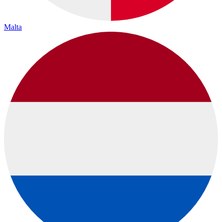
Malta