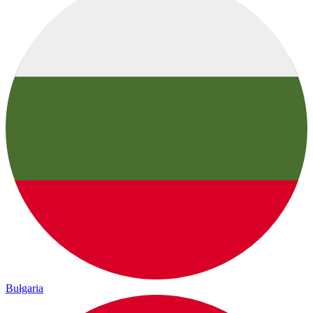
Bułgaria