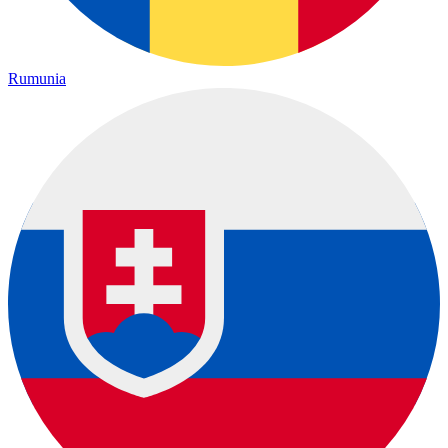
Rumunia