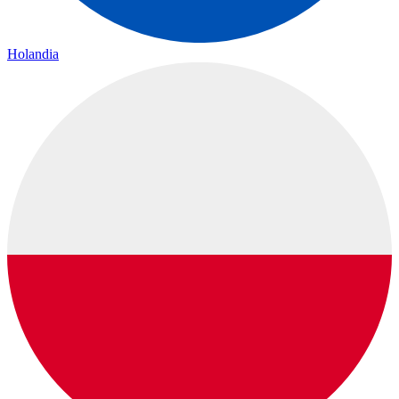
Holandia