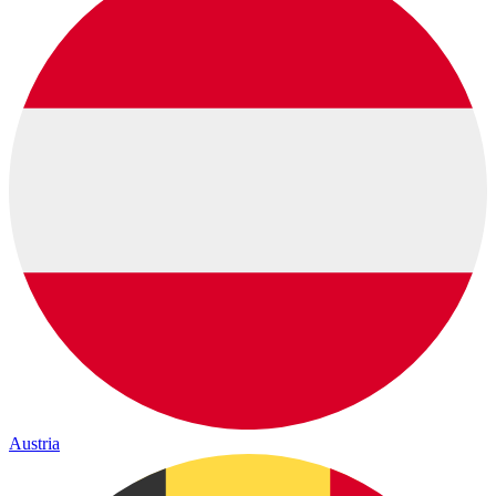
Austria