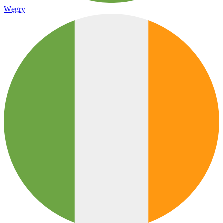
Węgry