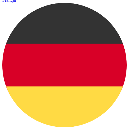
Francja