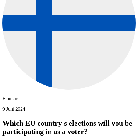
Finnland
9 Juni 2024
Which EU country's elections will you be
participating in as a voter?