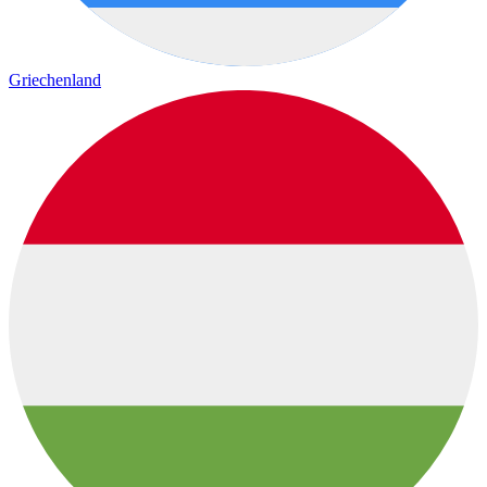
Griechenland