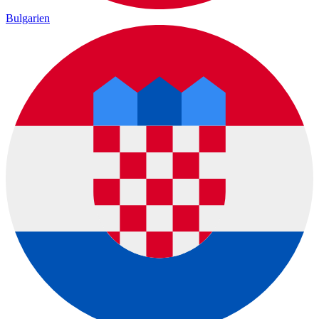
Bulgarien