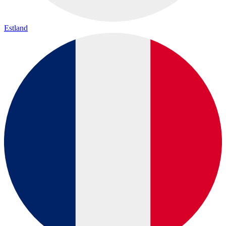
Estland