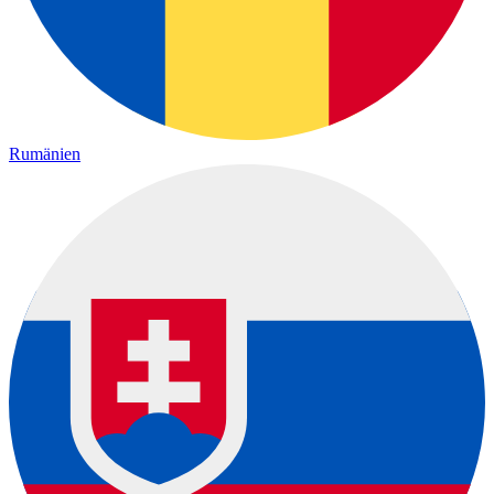
Rumänien