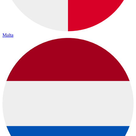
Malta