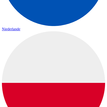
Niederlande