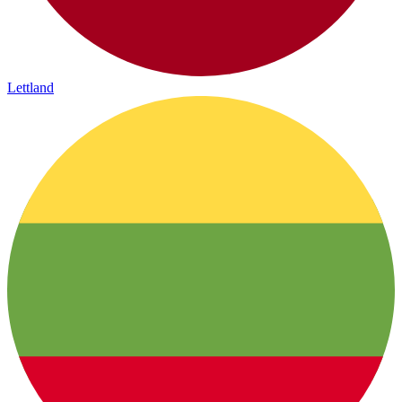
Lettland