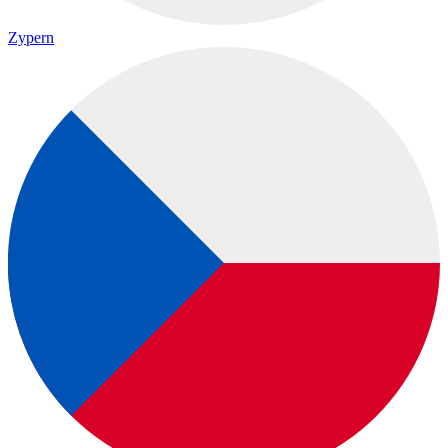
Zypern