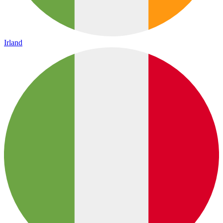
Irland