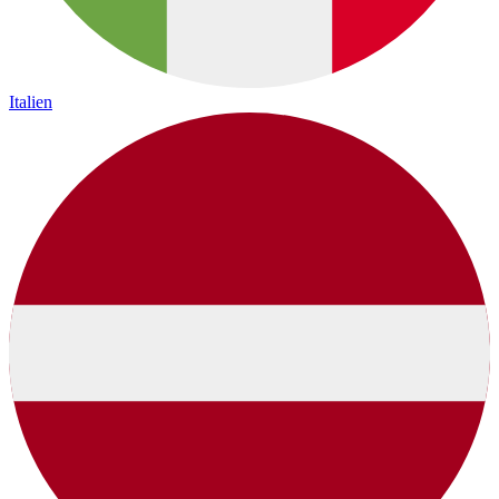
Italien