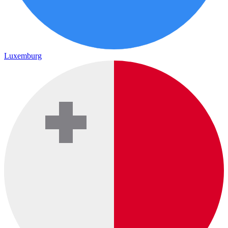
Luxemburg