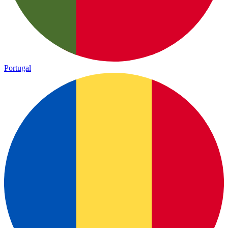
Portugal