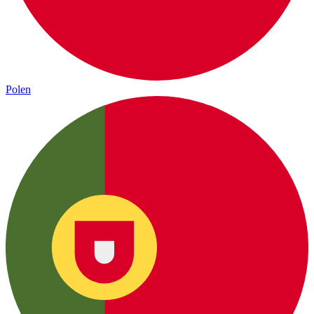
Polen