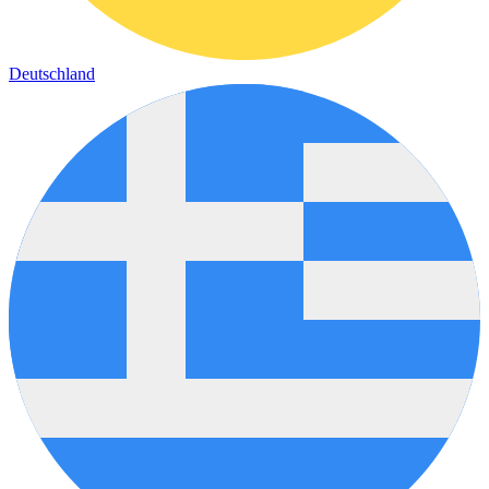
Deutschland