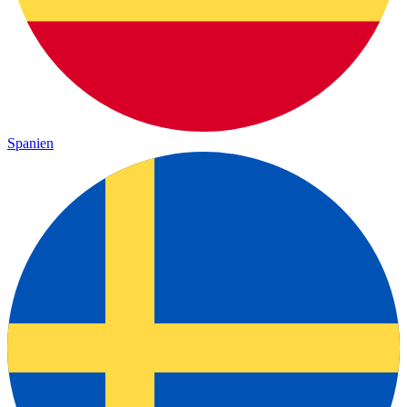
Spanien