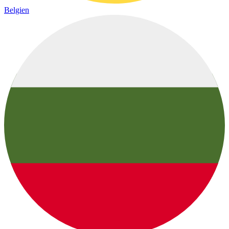
Belgien