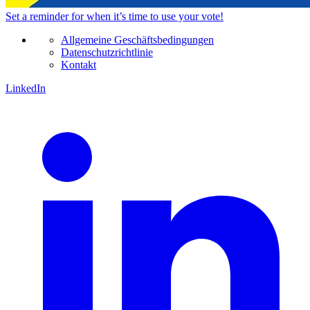
Set a
reminder
for when it’s time to use your vote!
Allgemeine Geschäftsbedingungen
Datenschutzrichtlinie
Kontakt
LinkedIn