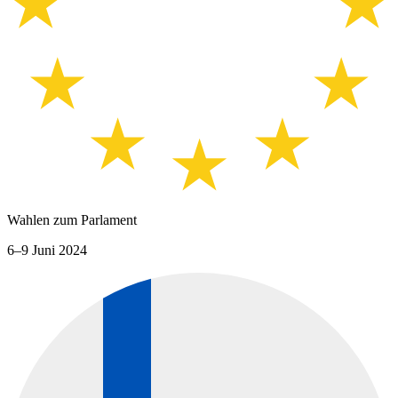
Wahlen zum Parlament
6–9 Juni 2024