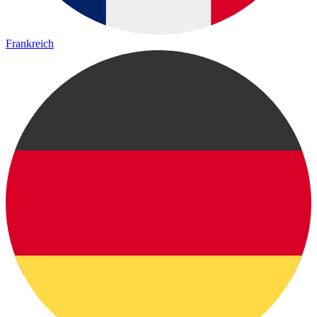
Frankreich