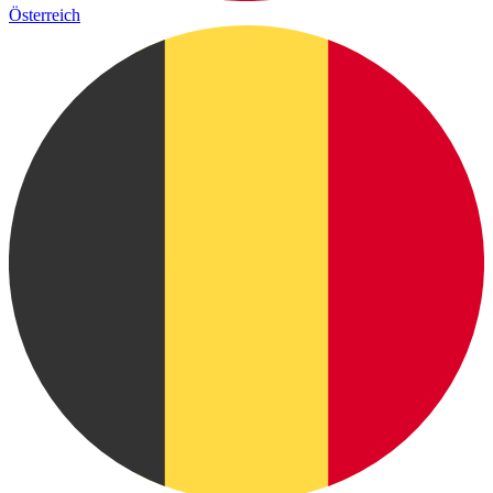
Österreich