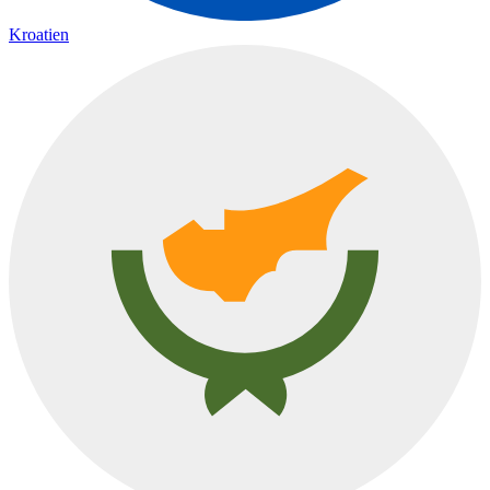
Kroatien