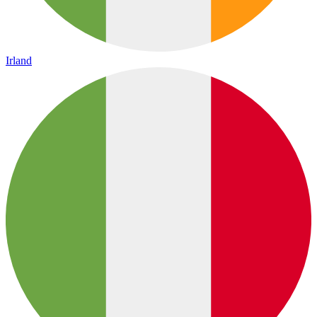
Irland