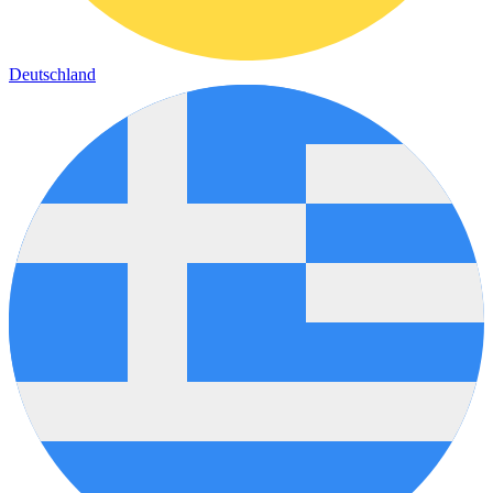
Deutschland