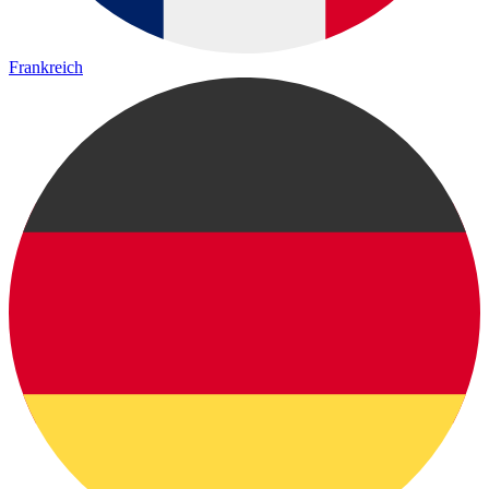
Frankreich