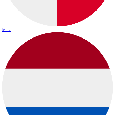
Malta