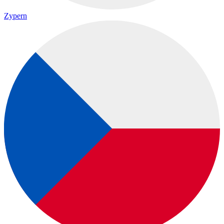
Zypern