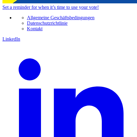
Set a
reminder
for when it’s time to use your vote!
Allgemeine Geschäftsbedingungen
Datenschutzrichtlinie
Kontakt
LinkedIn