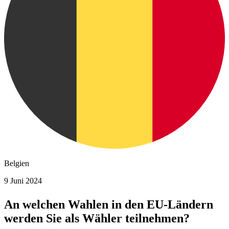
Belgien
9 Juni 2024
An welchen Wahlen in den EU-Ländern
werden Sie als Wähler teilnehmen?