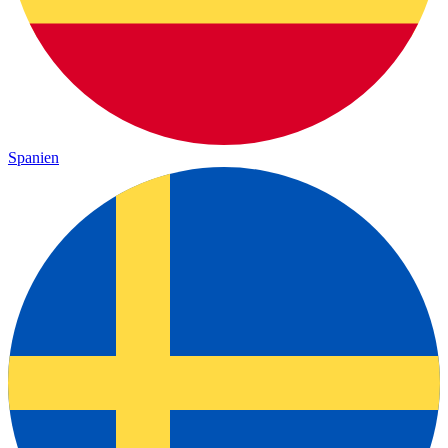
Spanien