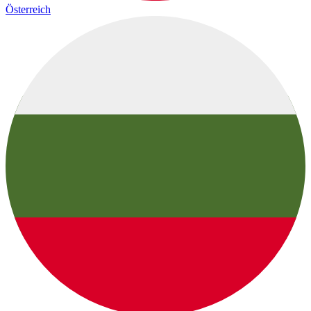
Österreich