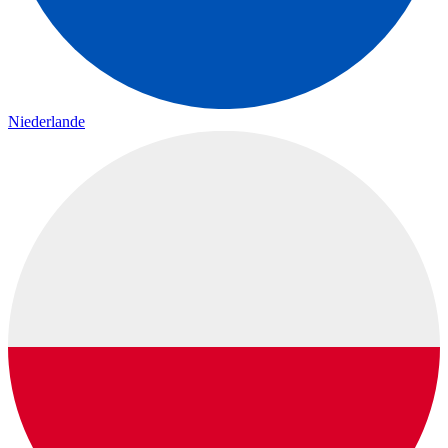
Niederlande