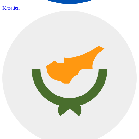
Kroatien