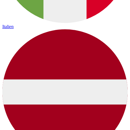
Italien