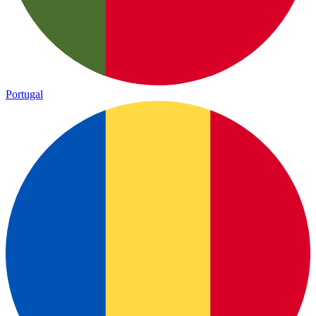
Portugal