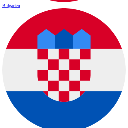
Bulgarien