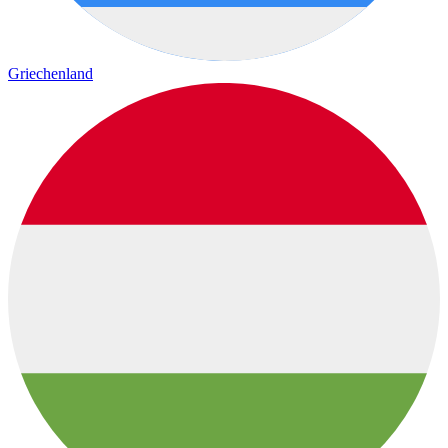
Griechenland