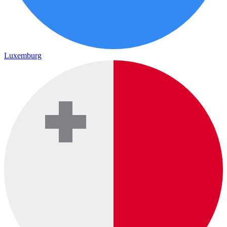
Luxemburg