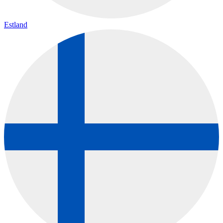
Estland