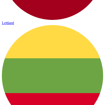
Lettland