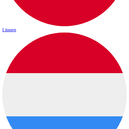
Litauen