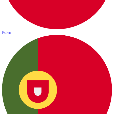
Polen