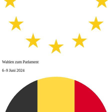
Wahlen zum Parlament
6–9 Juni 2024