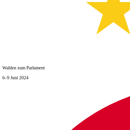
Wahlen zum Parlament
6–9 Juni 2024