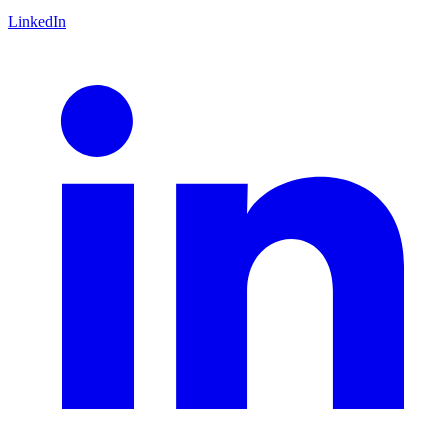
LinkedIn