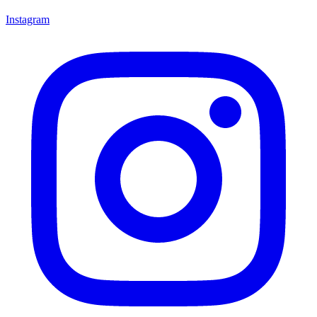
Instagram