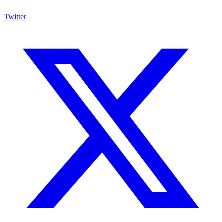
Twitter