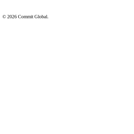
© 2026 Commit Global.