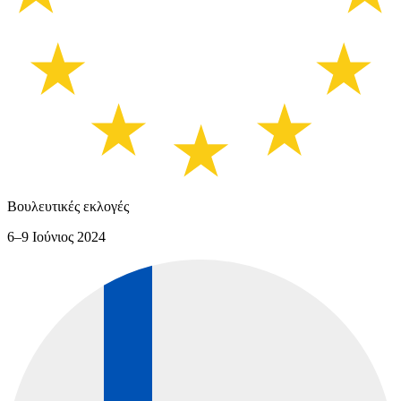
Βουλευτικές εκλογές
6–9 Ιούνιος 2024