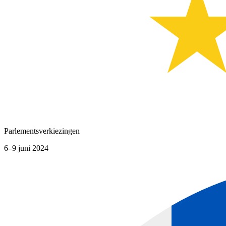
Parlementsverkiezingen
6–9 juni 2024