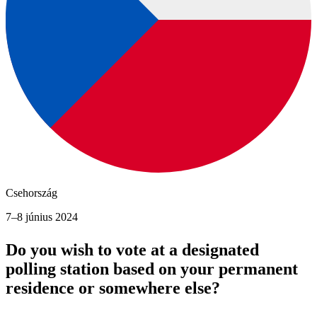
Csehország
7–8 június 2024
Do you wish to vote at a designated
polling station based on your permanent
residence or somewhere else?