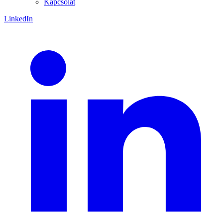
Kapcsolat
LinkedIn