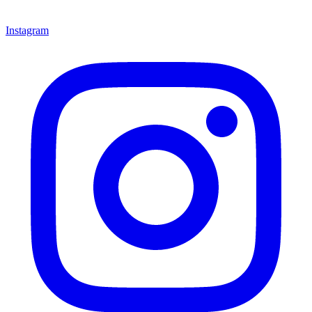
Instagram