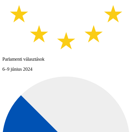
Parlamenti választások
6–9 június 2024