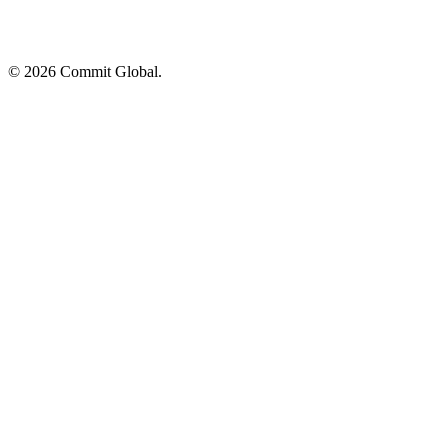
© 2026 Commit Global.