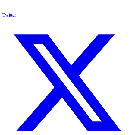
Twitter