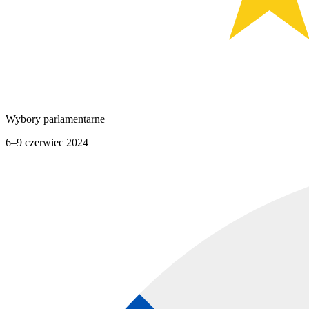
Wybory parlamentarne
6–9 czerwiec 2024