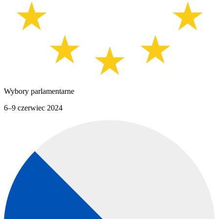
Wybory parlamentarne
6–9 czerwiec 2024