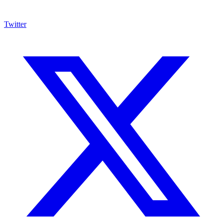
Twitter