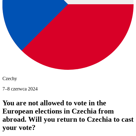
Czechy
7–8 czerwca 2024
You are not allowed to vote in the
European elections in Czechia from
abroad. Will you return to Czechia to cast
your vote?