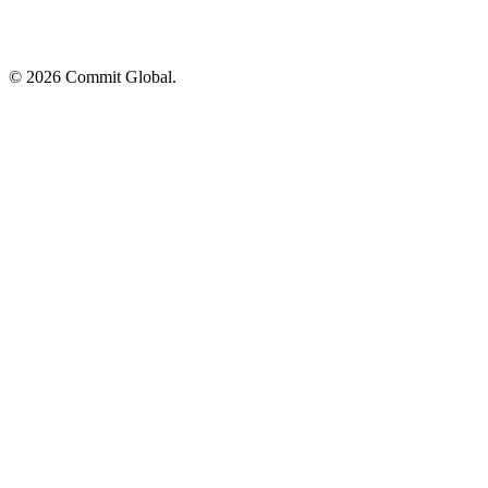
© 2026 Commit Global.