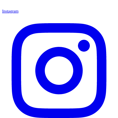
Instagram