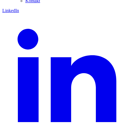
Kontakt
LinkedIn