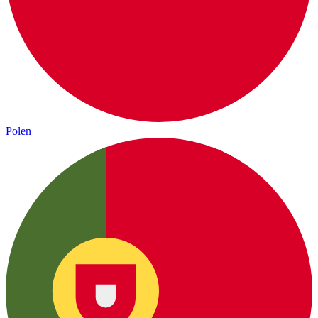
Polen