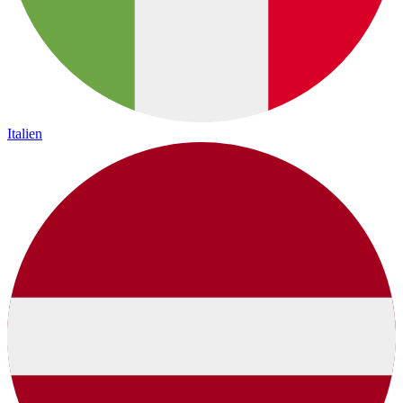
Italien