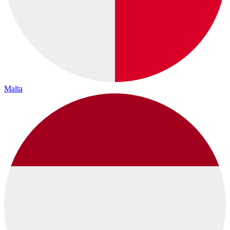
Malta