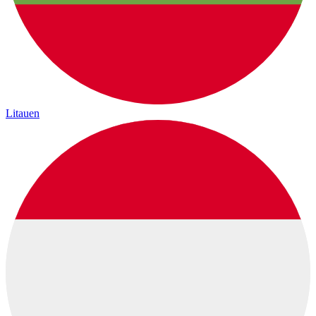
Litauen