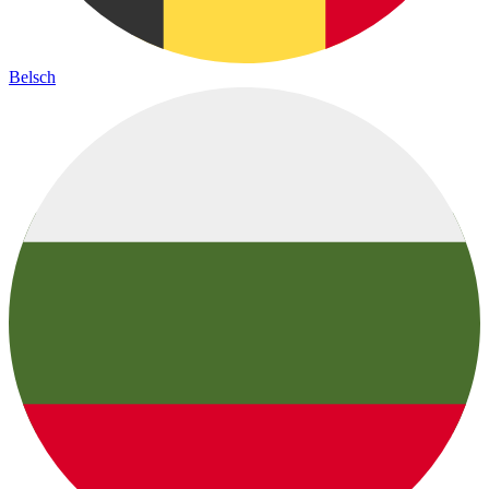
Belsch