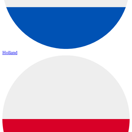
Holland