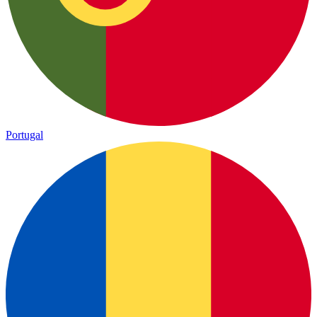
Portugal