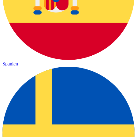
Spanien