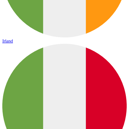
Irland