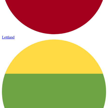
Lettland