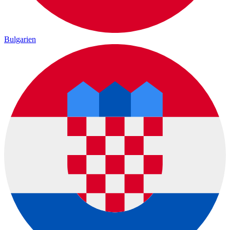
Bulgarien