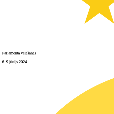
Parlamenta vēlēšanas
6–9 jūnijs 2024