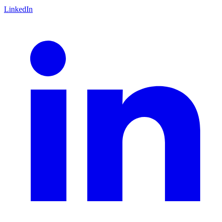
LinkedIn