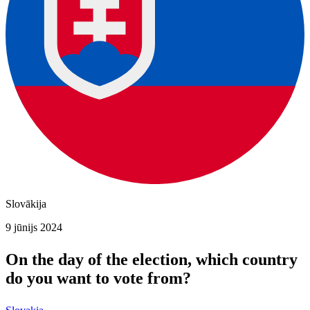
Slovākija
9 jūnijs 2024
On the day of the election, which country
do you want to vote from?