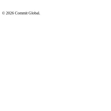
© 2026 Commit Global.