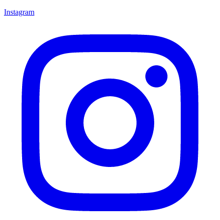
Instagram