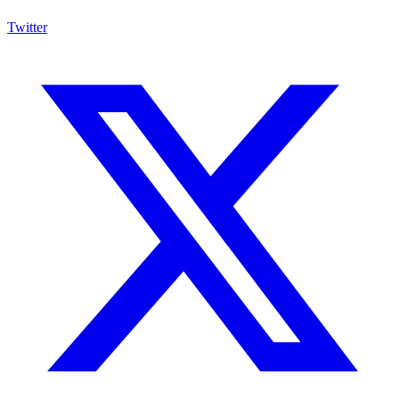
Twitter