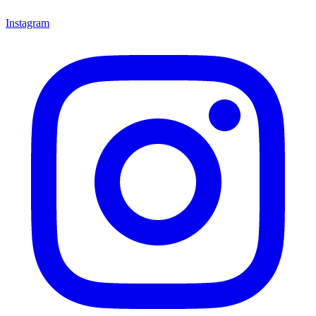
Instagram