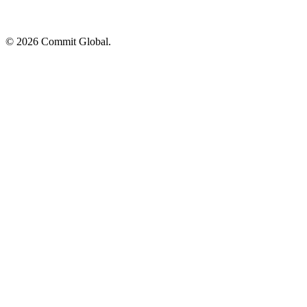
© 2026 Commit Global.