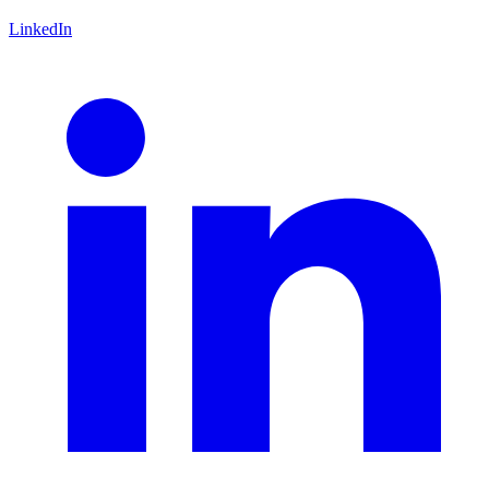
LinkedIn