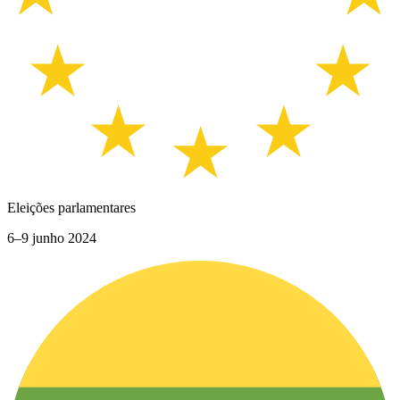
Eleições parlamentares
6–9 junho 2024