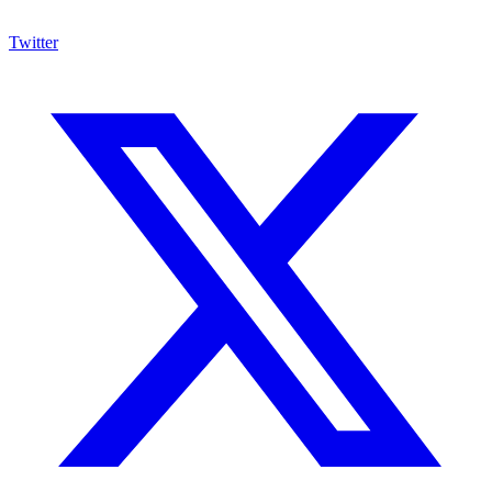
Twitter