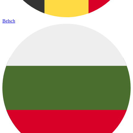
Belsch