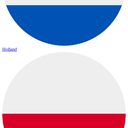
Holland