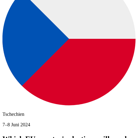
Tschechien
7–8 Juni 2024