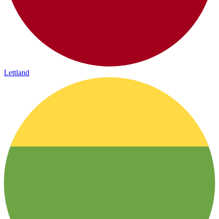
Lettland