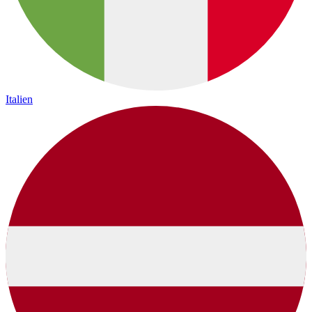
Italien