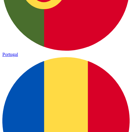
Portugal