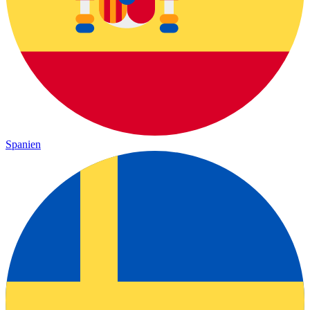
Spanien