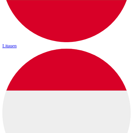
Litauen