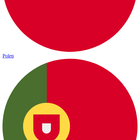
Polen