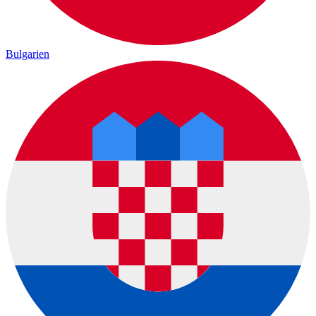
Bulgarien