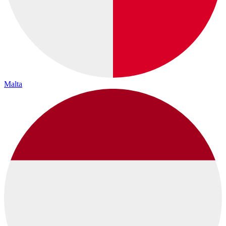
Malta