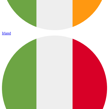
Irland