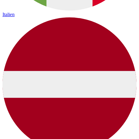
Italien