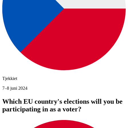
Tjekkiet
7–8 juni 2024
Which EU country's elections will you be
participating in as a voter?