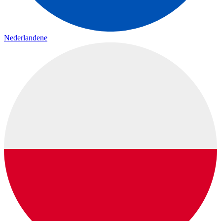
Nederlandene