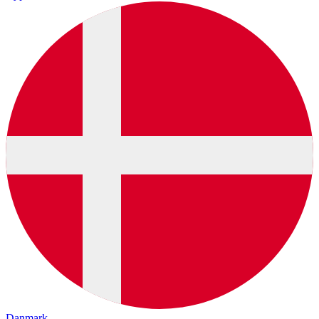
Danmark