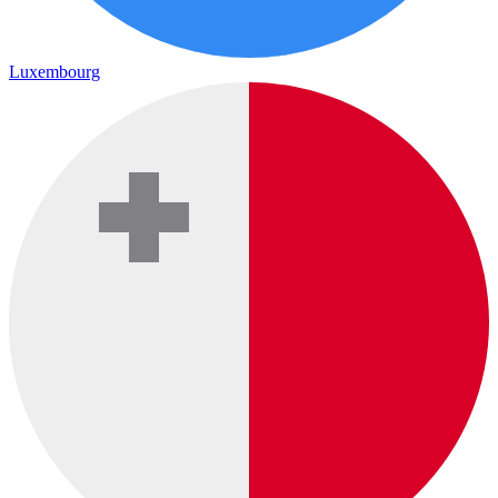
Luxembourg