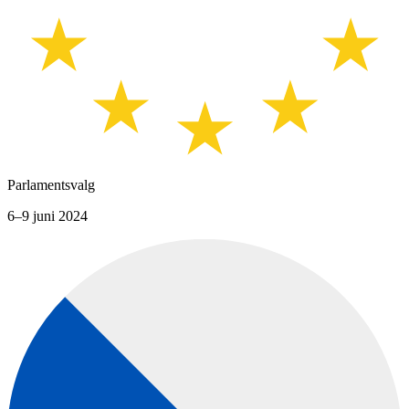
Parlamentsvalg
6–9 juni 2024