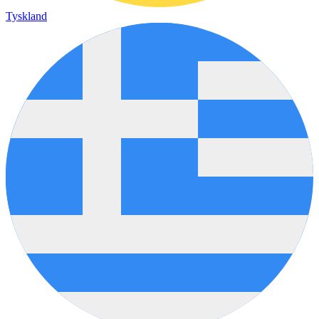
Tyskland