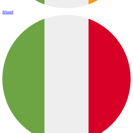
Irland