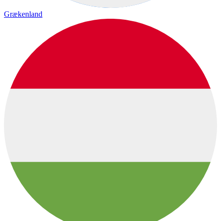
Grækenland