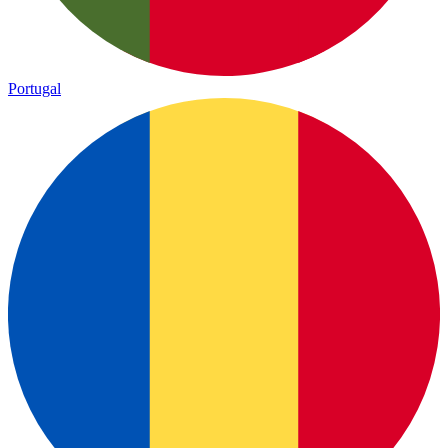
Portugal