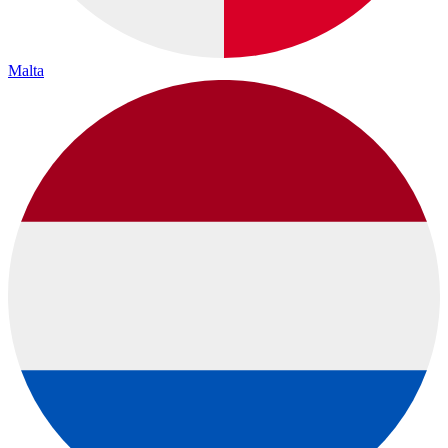
Malta