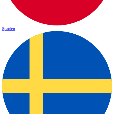
Spanien