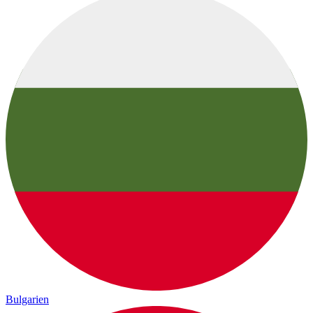
Bulgarien