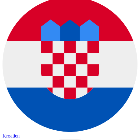
Kroatien