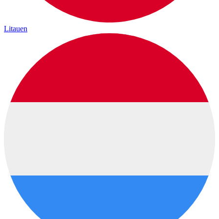
Litauen