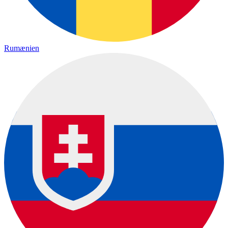
Rumænien