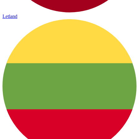
Letland