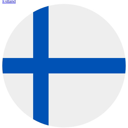
Estland