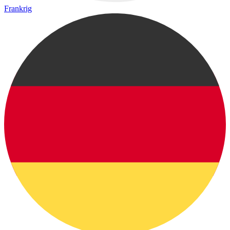
Frankrig