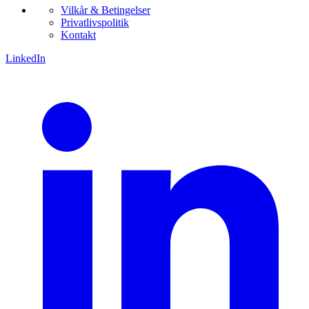
Vilkår & Betingelser
Privatlivspolitik
Kontakt
LinkedIn