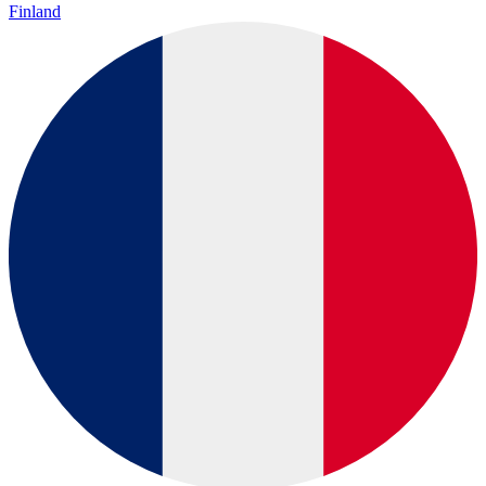
Finland