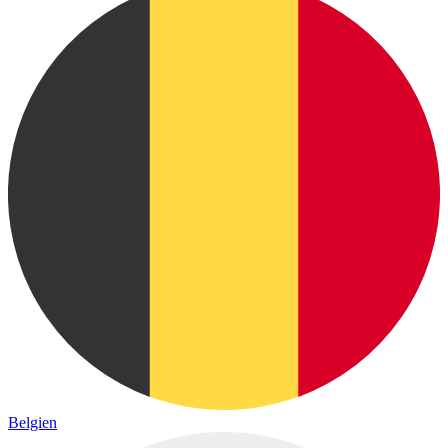
Belgien