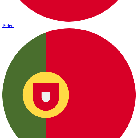
Polen