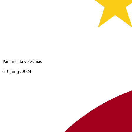
Parlamenta vēlēšanas
6–9 jūnijs 2024