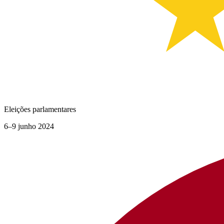
Eleições parlamentares
6–9 junho 2024