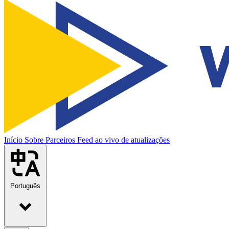
Início
Sobre
Parceiros
Feed ao vivo de atualizações
Português