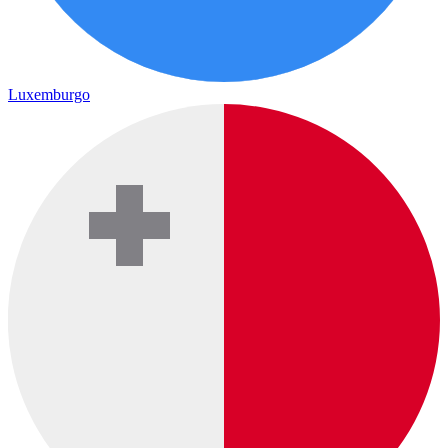
Luxemburgo