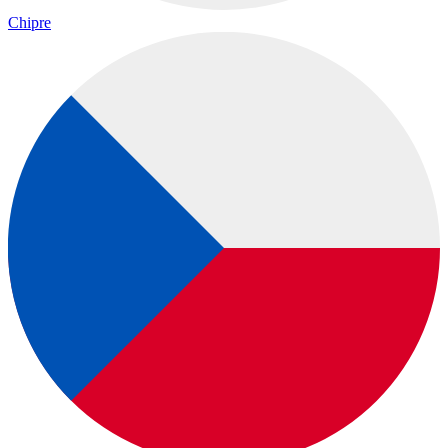
Chipre