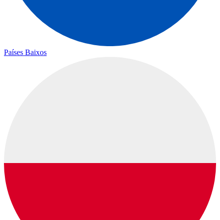
Países Baixos