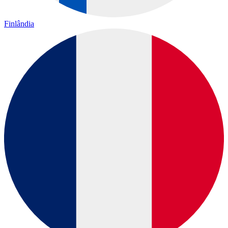
Finlândia