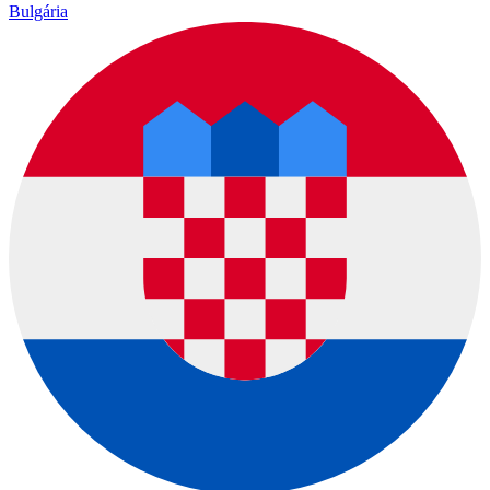
Bulgária