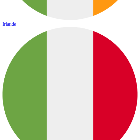
Irlanda