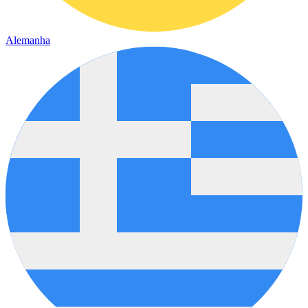
Alemanha