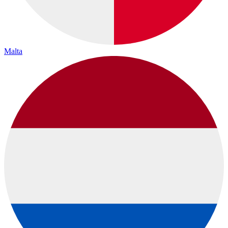
Malta