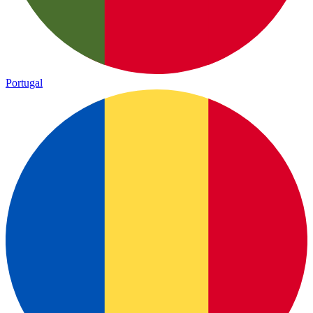
Portugal