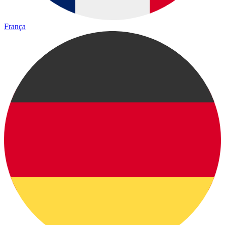
França