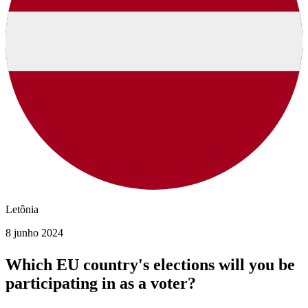
Letônia
8 junho 2024
Which EU country's elections will you be
participating in as a voter?