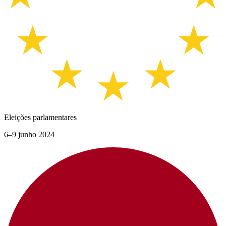
Eleições parlamentares
6–9 junho 2024