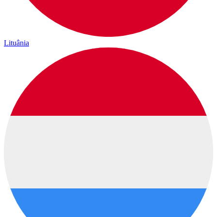
Lituânia