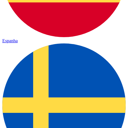
Espanha