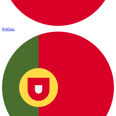
Polônia