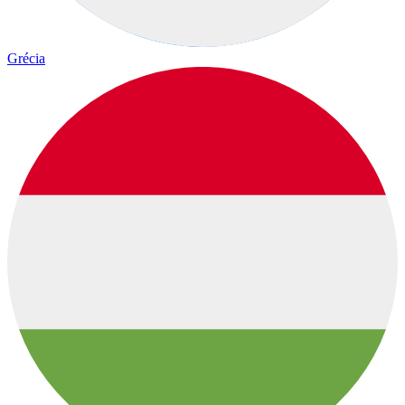
Grécia