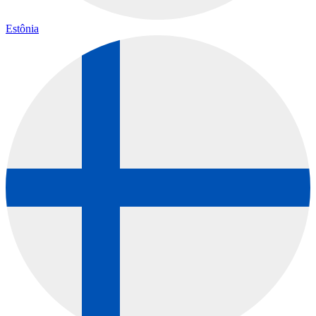
Estônia