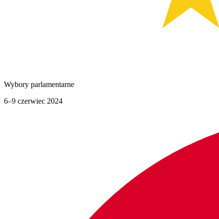
Wybory parlamentarne
6–9 czerwiec 2024