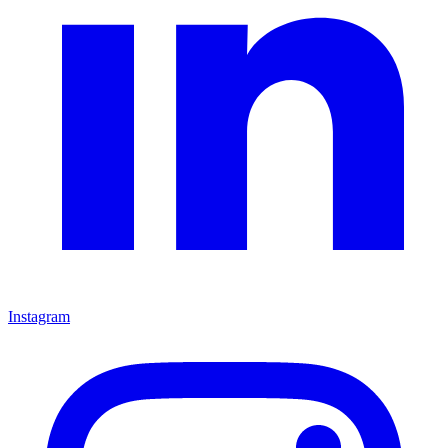
Instagram