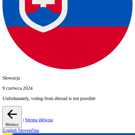
Słowacja
9 czerwca 2024
Unfortunately, voting from abroad is not possible
|
Strona główna
Wstecz
English
Slovenčina