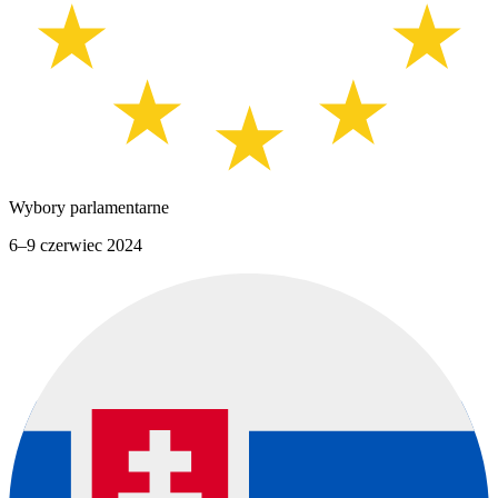
Wybory parlamentarne
6–9 czerwiec 2024