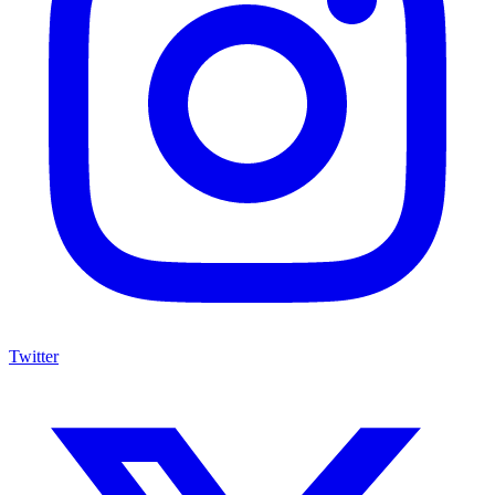
Twitter