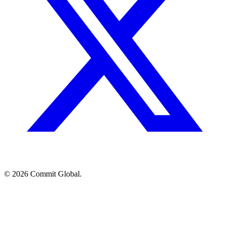
© 2026 Commit Global.