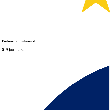
Parlamendi valimised
6–9 juuni 2024