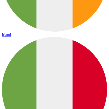
Irland