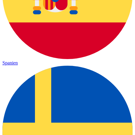
Spanien