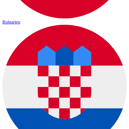
Bulgarien