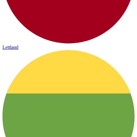
Lettland