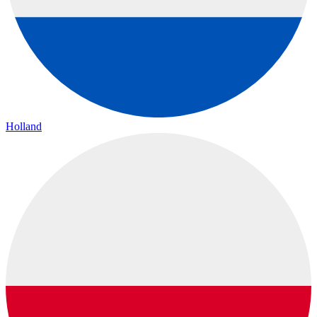
Holland