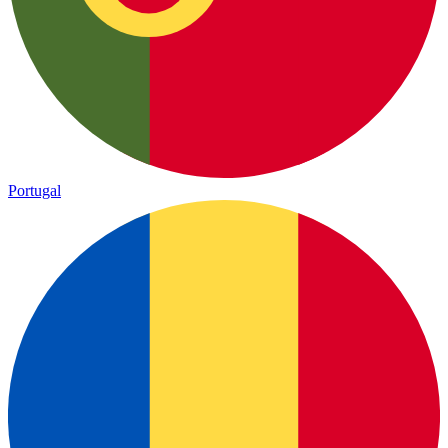
Portugal