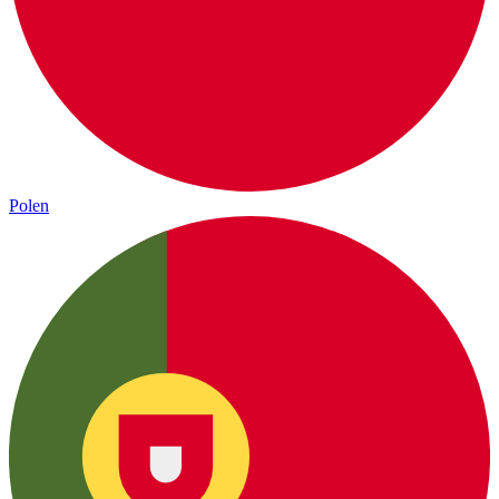
Polen