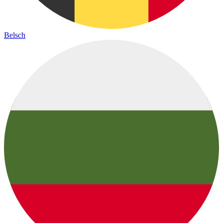
Belsch