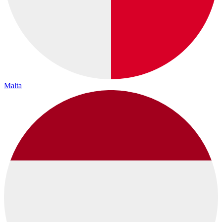
Malta