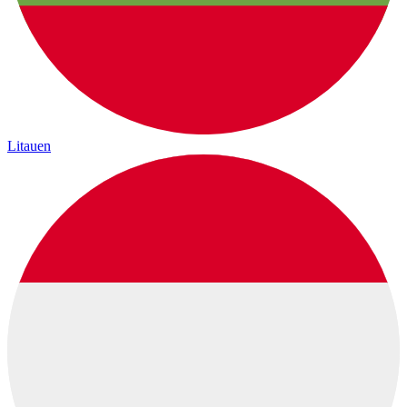
Litauen