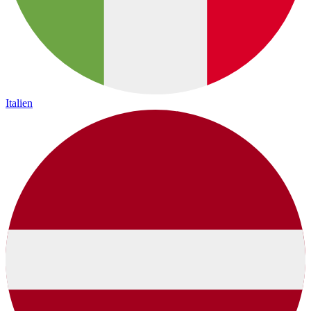
Italien