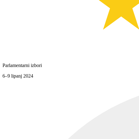
Parlamentarni izbori
6–9 lipanj 2024