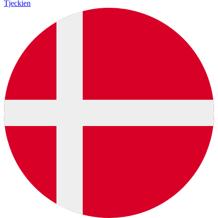
Tjeckien