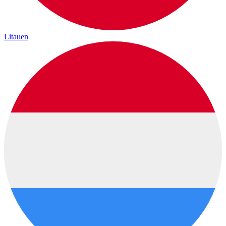
Litauen