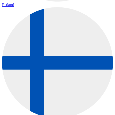
Estland