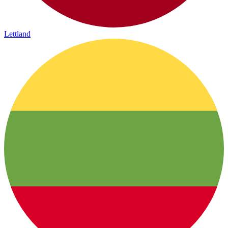
Lettland