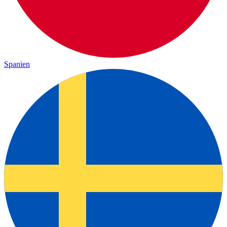
Spanien