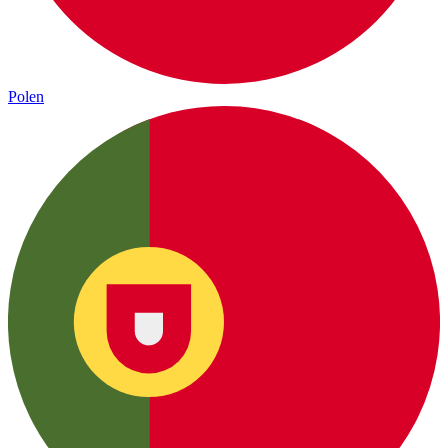
Polen