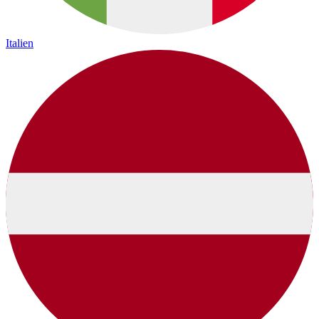
Italien