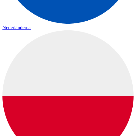
Nederländerna