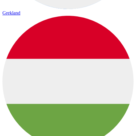
Grekland