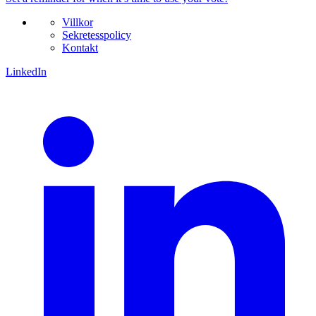
Villkor
Sekretesspolicy
Kontakt
LinkedIn