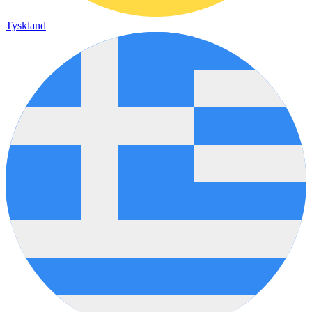
Tyskland