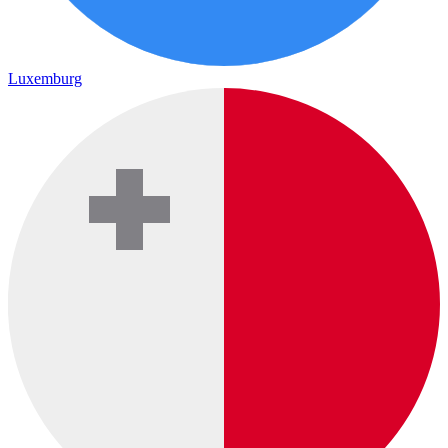
Luxemburg