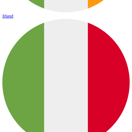
Irland