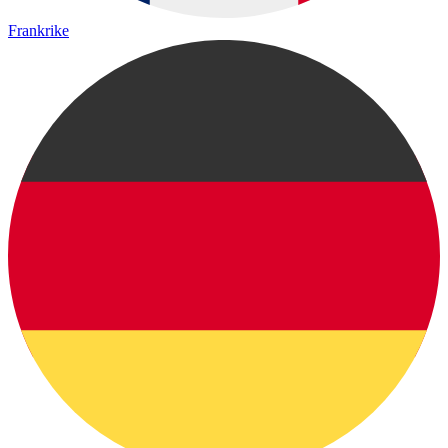
Frankrike