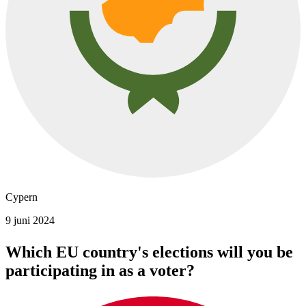
Cypern
9 juni 2024
Which EU country's elections will you be
participating in as a voter?