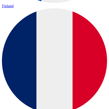
Finland