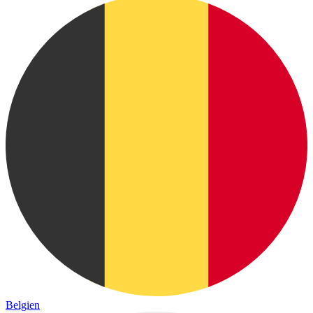
Belgien