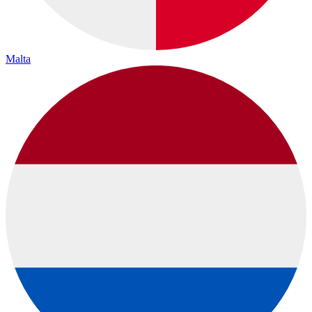
Malta