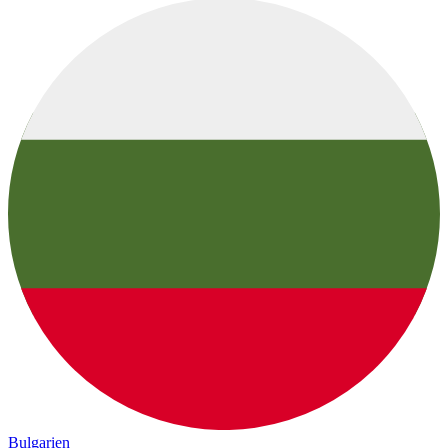
Bulgarien