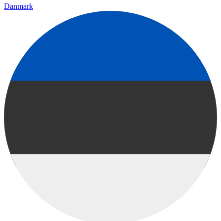
Danmark