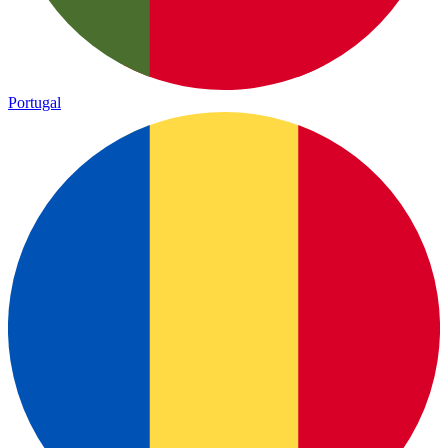
Portugal