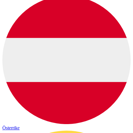
Österrike