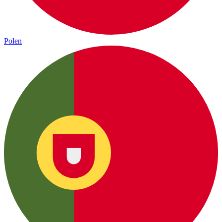
Polen