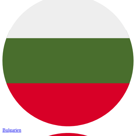
Bulgarien