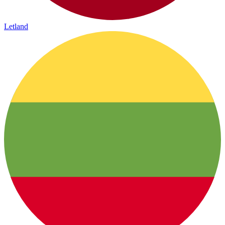
Letland