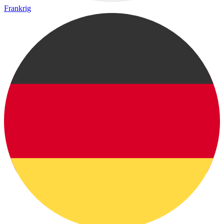
Frankrig