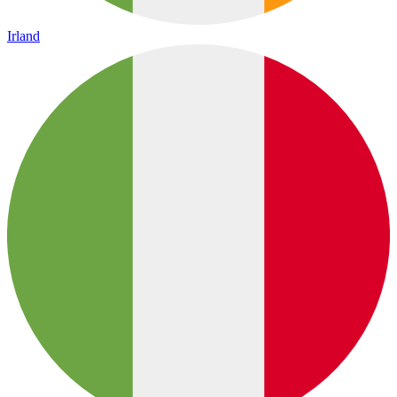
Irland