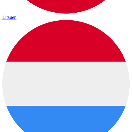
Litauen