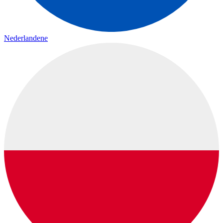
Nederlandene