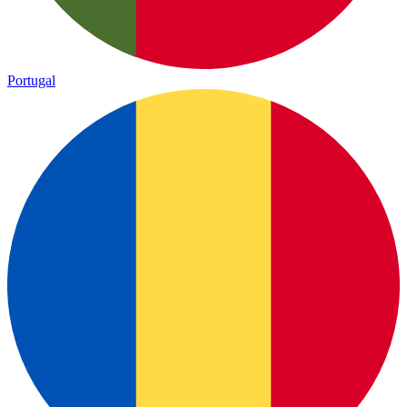
Portugal