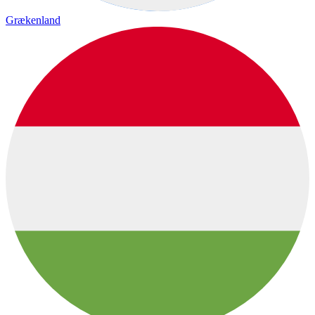
Grækenland