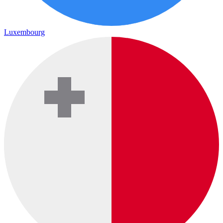
Luxembourg