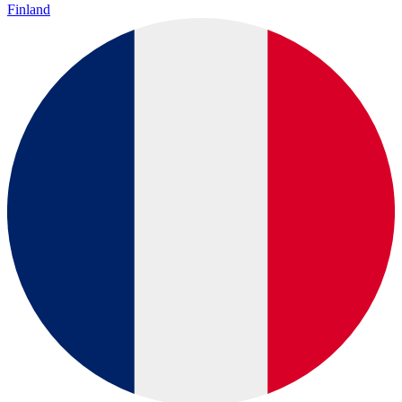
Finland