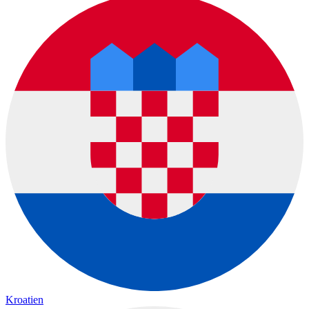
Kroatien