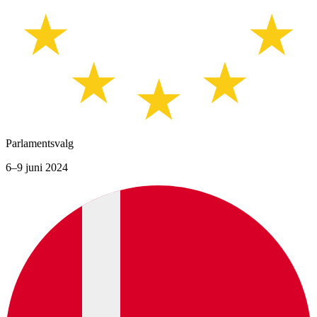
Parlamentsvalg
6–9 juni 2024