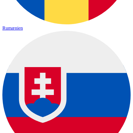
Rumænien