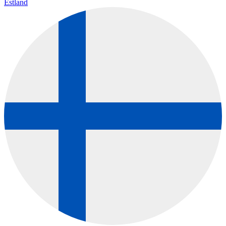
Estland