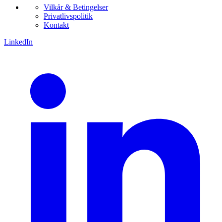
Vilkår & Betingelser
Privatlivspolitik
Kontakt
LinkedIn