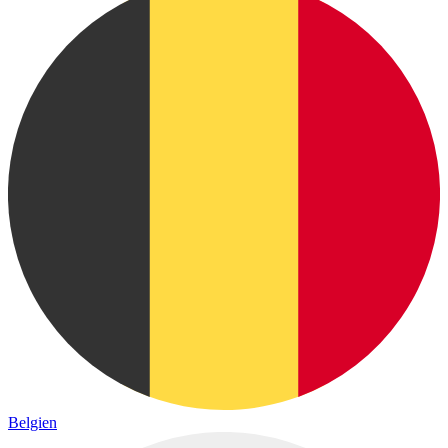
Belgien