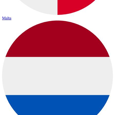
Malta