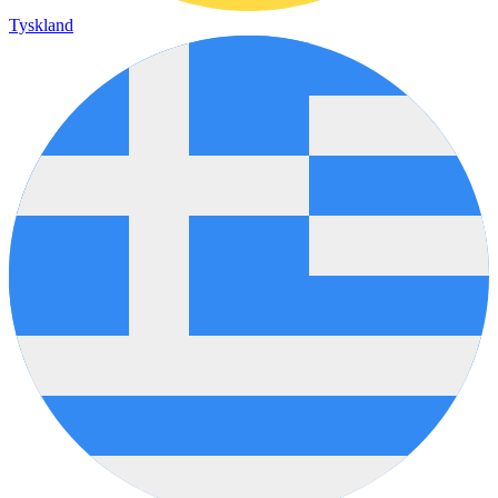
Tyskland