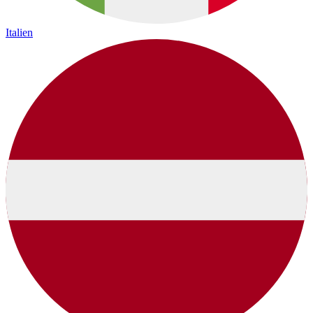
Italien