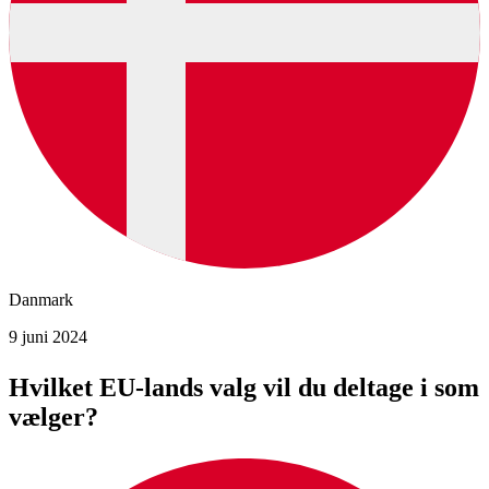
Danmark
9 juni 2024
Hvilket EU-lands valg vil du deltage i som
vælger?