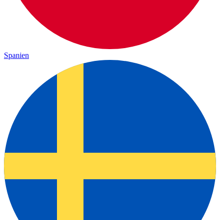
Spanien